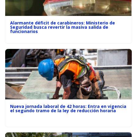
Alarmante déficit de carabineros: Ministerio de
Seguridad busca revertir la masiva salida de
funcionarios
Nueva jornada laboral de 42 horas: Entra en vigencia
el segundo tramo de la ley de reducción horaria