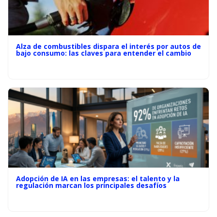
Alza de combustibles dispara el interés por autos de
bajo consumo: las claves para entender el cambio
Adopción de IA en las empresas: el talento y la
regulación marcan los principales desafíos