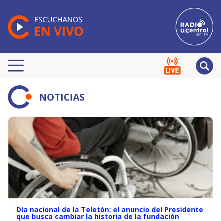
NOTICIAS
Día nacional de la Teletón: el anuncio del Presidente
que busca cambiar la historia de la fundación