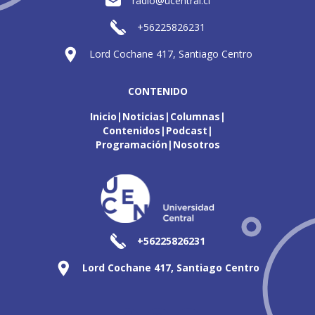
radio@ucentral.cl
+56225826231
Lord Cochane 417, Santiago Centro
CONTENIDO
Inicio
Noticias
Columnas
Contenidos
Podcast
Programación
Nosotros
+56225826231
Lord Cochane 417, Santiago Centro