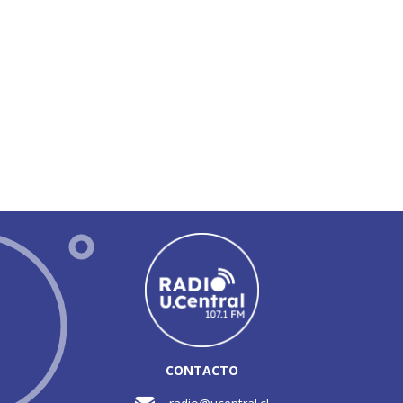
CONTACTO