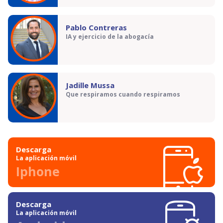
Pablo Contreras
IA y ejercicio de la abogacía
Jadille Mussa
Que respiramos cuando respiramos
Descarga
La aplicación móvil
Iphone
Descarga
La aplicación móvil