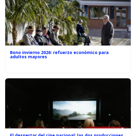
Bono invierno 2026: refuerzo económico para
adultos mayores
El despertar del cine nacional: las dos producciones