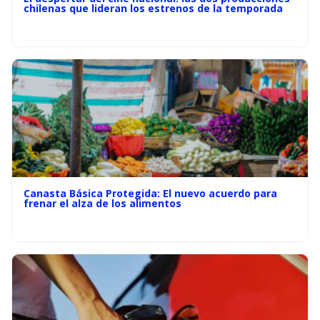
chilenas que lideran los estrenos de la temporada
Canasta Básica Protegida: El nuevo acuerdo para
frenar el alza de los alimentos