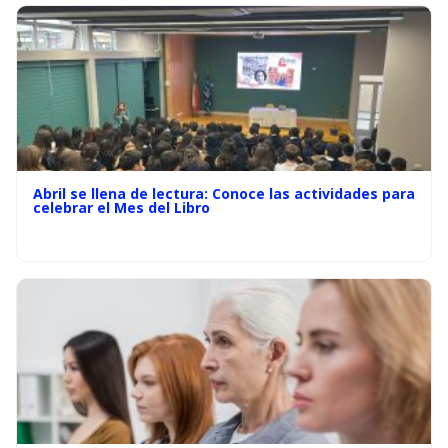
Abril se llena de lectura: Conoce las actividades para
celebrar el Mes del Libro