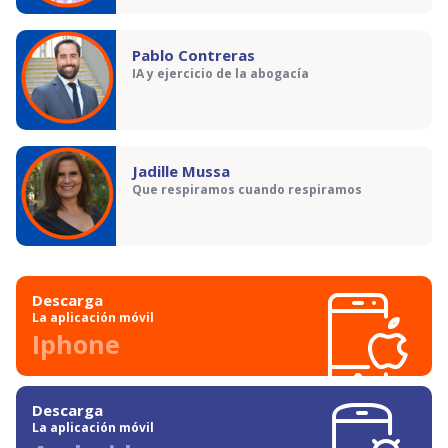
Pablo Contreras
IA y ejercicio de la abogacía
Jadille Mussa
Que respiramos cuando respiramos
Descarga
La aplicación móvil
Iphone
Descarga
La aplicación móvil