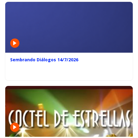
Sembrando Diálogos 14/7/2026