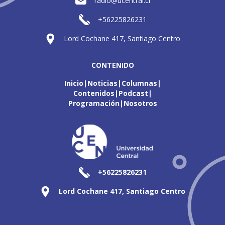
radio@ucentral.cl
+56225826231
Lord Cochane 417, Santiago Centro
CONTENIDO
Inicio
Noticias
Columnas
Contenidos
Podcast
Programación
Nosotros
+56225826231
Lord Cochane 417, Santiago Centro