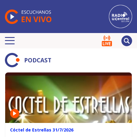
PODCAST
Cóctel de Estrellas 31/7/2026