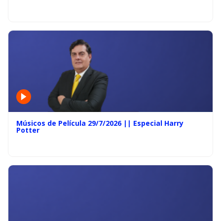
Músicos de Película 29/7/2026 || Especial Harry
Potter