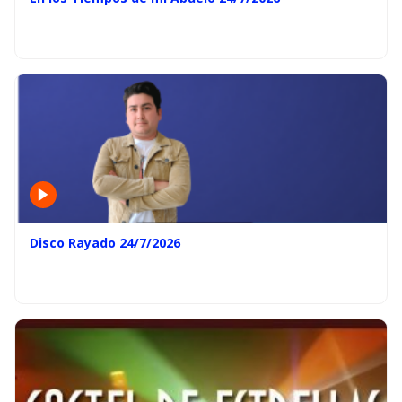
Disco Rayado 24/7/2026