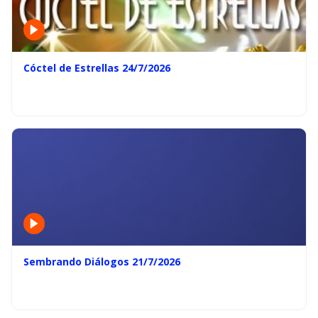
Cóctel de Estrellas 24/7/2026
Sembrando Diálogos 21/7/2026