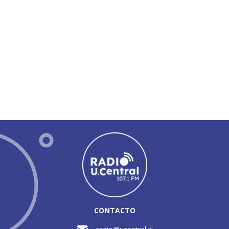
CONTACTO