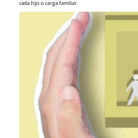
cada hijo o carga familiar.