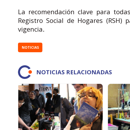
La recomendación clave para todas l
Registro Social de Hogares (RSH) p
vigencia.
NOTICIAS
NOTICIAS RELACIONADAS