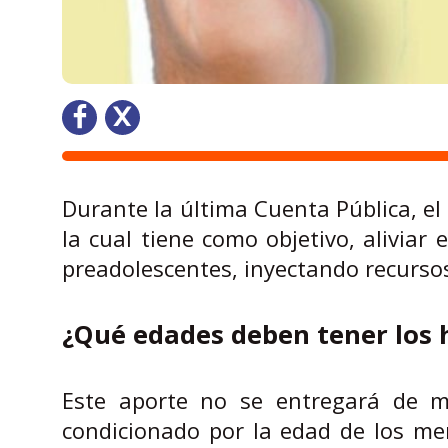
Durante la última Cuenta Pública, el
la cual tiene como objetivo, aliviar
preadolescentes, inyectando recursos
¿Qué edades deben tener los h
Este aporte no se entregará de ma
condicionado por la edad de los meno