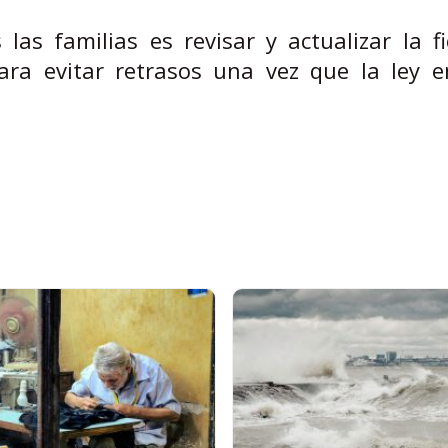
as familias es revisar y actualizar la f
ara evitar retrasos una vez que la ley e