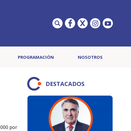
PROGRAMACIÓN
NOSOTROS
DESTACADOS
,
.000 por