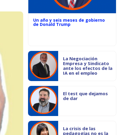
Un año y seis meses de gobierno
de Donald Trump
La Negociación
Empresa y Sindicato
ante los efectos de la
IA en el empleo
El test que dejamos
de dar
La crisis de las
pedagogías no es la