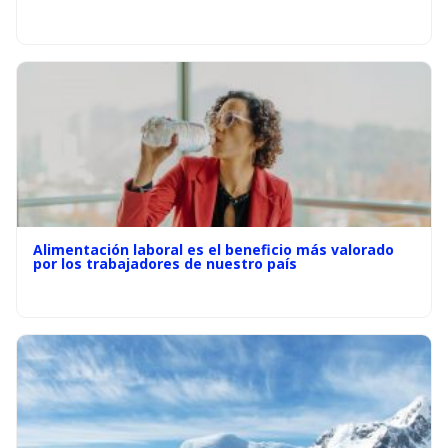
Alimentación laboral es el beneficio más valorado
por los trabajadores de nuestro país