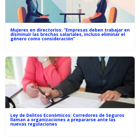
Mujeres en directorios: “Empresas deben trabajar en
disminuir las brechas salariales, incluso eliminar el
género como consideración”
Ley de Delitos Económicos: Corredores de Seguros
llaman a organizaciones a prepararse ante las
nuevas regulaciones