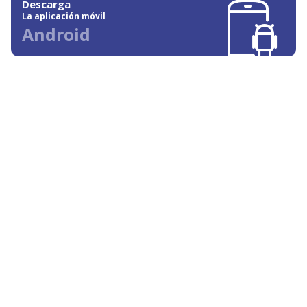
Descarga
La aplicación móvil
Android