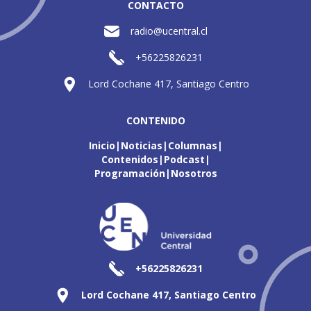
CONTACTO
radio@ucentral.cl
+56225826231
Lord Cochane 417, Santiago Centro
CONTENIDO
Inicio
Noticias
Columnas
Contenidos
Podcast
Programación
Nosotros
+56225826231
Lord Cochane 417, Santiago Centro