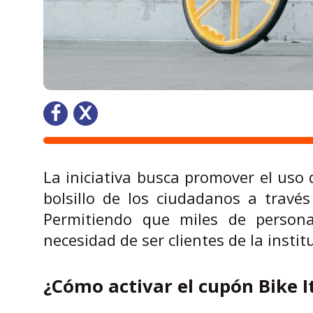
La iniciativa busca promover el uso 
bolsillo de los ciudadanos a través
Permitiendo que miles de persona
necesidad de ser clientes de la instit
¿Cómo activar el cupón Bike I