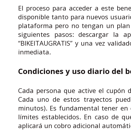
El proceso para acceder a este benef
disponible tanto para nuevos usuar
plataforma pero no tengan un plan a
siguientes pasos: descargar la ap
“BIKEITAUGRATIS” y una vez validad
inmediata.
Condiciones y uso diario del b
Cada persona que active el cupón d
Cada uno de estos trayectos pued
minutos). Es fundamental tener en 
límites establecidos. En caso de q
aplicará un cobro adicional automát