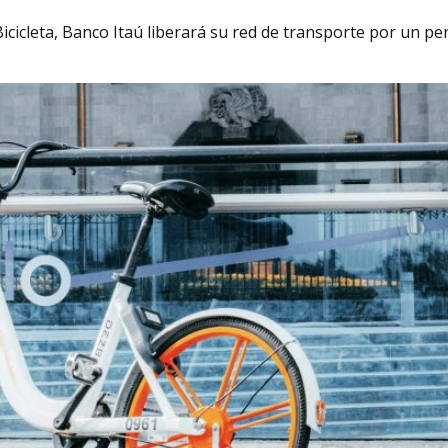
Bicicleta, Banco Itaú liberará su red de transporte por un pe