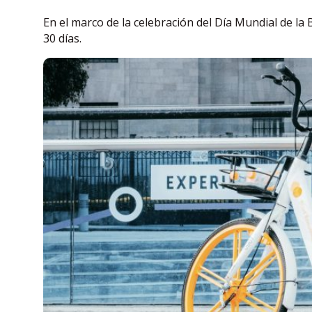
En el marco de la celebración del Día Mundial de la 
30 días.