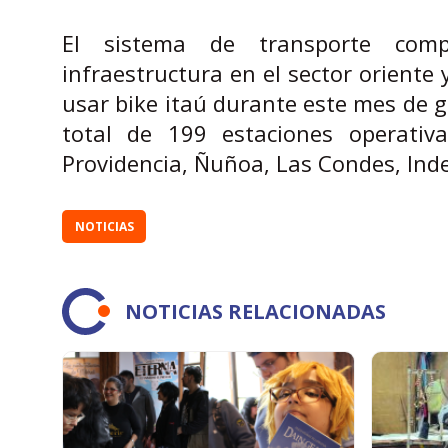
El sistema de transporte comp
infraestructura en el sector oriente
usar bike itaú durante este mes de gr
total de 199 estaciones operativ
Providencia, Ñuñoa, Las Condes, Ind
NOTICIAS
NOTICIAS RELACIONADAS