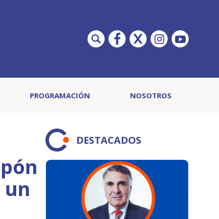
PROGRAMACIÓN
NOSOTROS
DESTACADOS
upón
r un