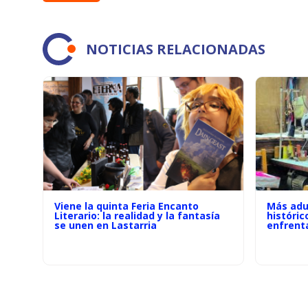
NOTICIAS RELACIONADAS
Viene la quinta Feria Encanto
Más adu
Literario: la realidad y la fantasía
históric
se unen en Lastarria
enfrenta