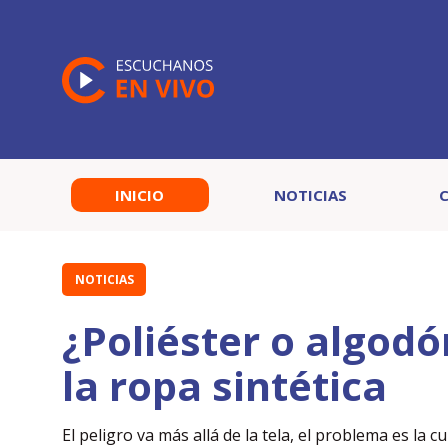
INICIO
NOTICIAS
NOTICIAS
¿Poliéster o algodó
la ropa sintética
El peligro va más allá de la tela, el problema es la 