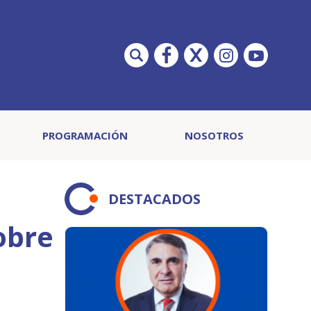
PROGRAMACIÓN
NOSOTROS
DESTACADOS
obre