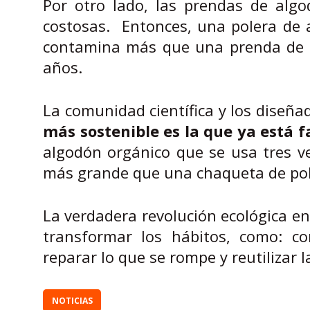
Por otro lado, las prendas de alg
costosas. Entonces, una polera de 
contamina más que una prenda de po
años.
La comunidad científica y los diseña
más sostenible es la que ya está 
algodón orgánico que se usa tres v
más grande que una chaqueta de poli
La verdadera revolución ecológica en
transformar los hábitos, como: co
reparar lo que se rompe y reutilizar
NOTICIAS