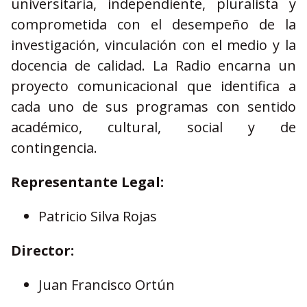
universitaria, independiente, pluralista y
comprometida con el desempeño de la
investigación, vinculación con el medio y la
docencia de calidad. La Radio encarna un
proyecto comunicacional que identifica a
cada uno de sus programas con sentido
académico, cultural, social y de
contingencia.
Representante Legal:
Patricio Silva Rojas
Director:
Juan Francisco Ortún