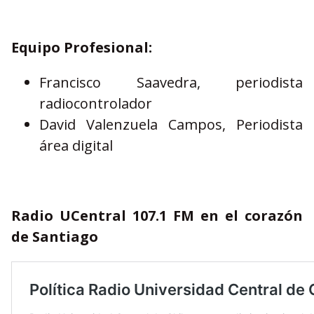
Equipo Profesional:
Francisco Saavedra, periodista
radiocontrolador
David Valenzuela Campos, Periodista
área digital
Radio UCentral 107.1 FM en el corazón
de Santiago