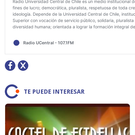
TE PUEDE INTERESAR