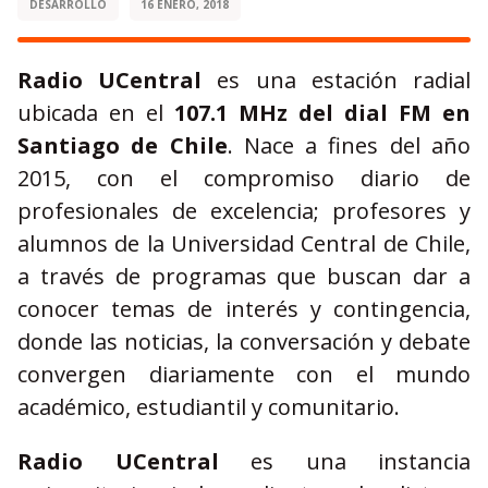
DESARROLLO
16 ENERO, 2018
Radio UCentral
es una estación radial
ubicada en el
107.1 MHz del dial FM en
Santiago de Chile
. Nace a fines del año
2015, con el compromiso diario de
profesionales de excelencia; profesores y
alumnos de la Universidad Central de Chile,
a través de programas que buscan dar a
conocer temas de interés y contingencia,
donde las noticias, la conversación y debate
convergen diariamente con el mundo
académico, estudiantil y comunitario.
Radio
UCentral
es una instancia