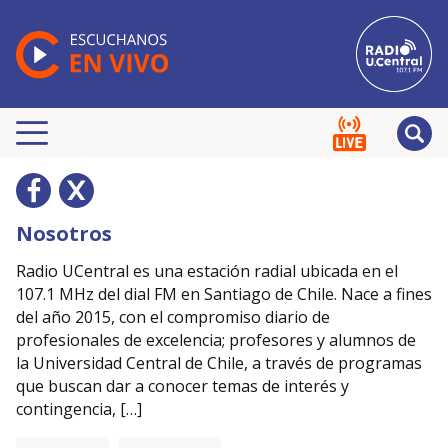
Nosotros
Radio UCentral es una estación radial ubicada en el
107.1 MHz del dial FM en Santiago de Chile. Nace a fines
del año 2015, con el compromiso diario de
profesionales de excelencia; profesores y alumnos de
la Universidad Central de Chile, a través de programas
que buscan dar a conocer temas de interés y
contingencia, […]