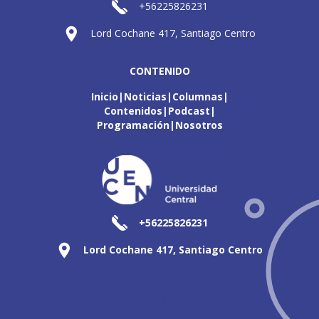
+56225826231
Lord Cochane 417, Santiago Centro
CONTENIDO
Inicio
Noticias
Columnas
Contenidos
Podcast
Programación
Nosotros
+56225826231
Lord Cochane 417, Santiago Centro