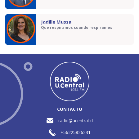
Jadille Mussa
Que respiramos cuando respiramos
CONTACTO
radio@ucentral.cl
+56225826231