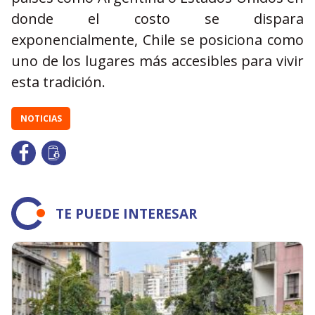
donde el costo se dispara
exponencialmente, Chile se posiciona como
uno de los lugares más accesibles para vivir
esta tradición.
NOTICIAS
TE PUEDE INTERESAR