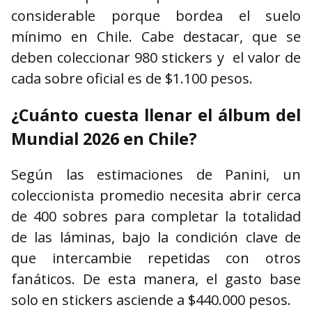
considerable porque bordea el suelo
mínimo en Chile. Cabe destacar, que se
deben coleccionar 980 stickers y el valor de
cada sobre oficial es de $1.100 pesos.
¿Cuánto cuesta llenar el álbum del
Mundial 2026 en Chile?
Según las estimaciones de Panini, un
coleccionista promedio necesita abrir cerca
de 400 sobres para completar la totalidad
de las láminas, bajo la condición clave de
que intercambie repetidas con otros
fanáticos. De esta manera, el gasto base
solo en stickers asciende a $440.000 pesos.