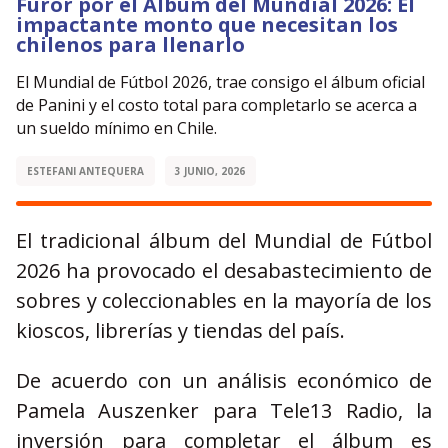
Furor por el Álbum del Mundial 2026: El
impactante monto que necesitan los
chilenos para llenarlo
El Mundial de Fútbol 2026, trae consigo el álbum oficial
de Panini y el costo total para completarlo se acerca a
un sueldo mínimo en Chile.
ESTEFANI ANTEQUERA
3 JUNIO, 2026
El tradicional álbum del Mundial de Fútbol
2026 ha provocado el desabastecimiento de
sobres y coleccionables en la mayoría de los
kioscos, librerías y tiendas del país.
De acuerdo con un análisis económico de
Pamela Auszenker para Tele13 Radio, la
inversión para completar el álbum es