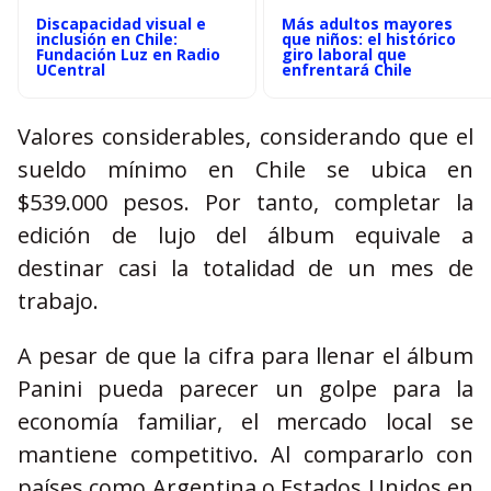
Discapacidad visual e
Más adultos mayores
inclusión en Chile:
que niños: el histórico
Fundación Luz en Radio
giro laboral que
UCentral
enfrentará Chile
Valores considerables, considerando que el
sueldo mínimo en Chile se ubica en
$539.000 pesos. Por tanto, completar la
edición de lujo del álbum equivale a
destinar casi la totalidad de un mes de
trabajo.
A pesar de que la cifra para llenar el álbum
Panini pueda parecer un golpe para la
economía familiar, el mercado local se
mantiene competitivo. Al compararlo con
países como Argentina o Estados Unidos en