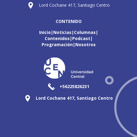
Lord Cochane 417, Santiago Centro
CONTENIDO
Inicio
Noticias
Columnas
Contenidos
Podcast
Programación
Nosotros
+56225826231
Lord Cochane 417, Santiago Centro