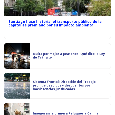
Santiago hace historia: el transporte público de la
capital es premiado por su impacto ambiental
Multa por mojar a peatones: Qué dice la Ley
de Tránsito
Sistema frontal: Dirección del Trabajo
prohíbe despidos y descuentos por
inasistencias justificadas
Inauguran la primera Peluquería Canina