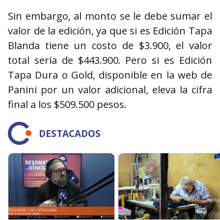
Sin embargo, al monto se le debe sumar el
valor de la edición, ya que si es Edición Tapa
Blanda tiene un costo de $3.900, el valor
total sería de $443.900. Pero si es Edición
Tapa Dura o Gold, disponible en la web de
Panini por un valor adicional, eleva la cifra
final a los $509.500 pesos.
DESTACADOS