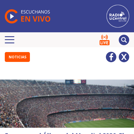
NOTICIAS