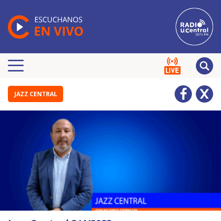
JAZZ CENTRAL