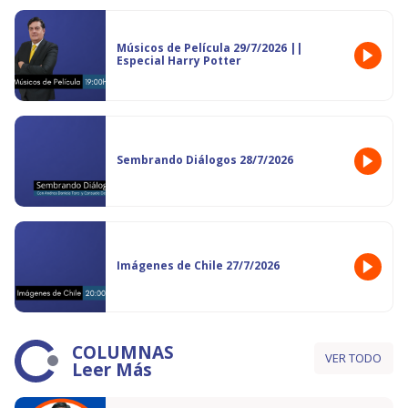
Músicos de Película 29/7/2026 ||
Especial Harry Potter
Sembrando Diálogos 28/7/2026
Imágenes de Chile 27/7/2026
COLUMNAS
VER TODO
Leer Más