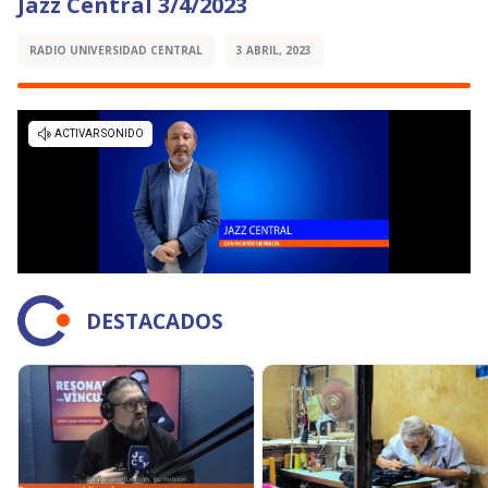
Jazz Central 3/4/2023
RADIO UNIVERSIDAD CENTRAL
3 ABRIL, 2023
DESTACADOS