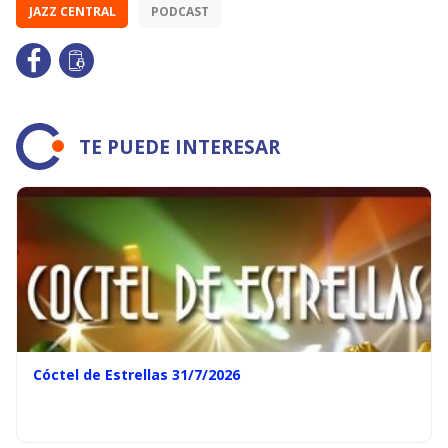
JAZZ CENTRAL
PODCAST
TE PUEDE INTERESAR
Cóctel de Estrellas 31/7/2026