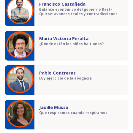
Francisco Castañeda
Balance económico del gobierno Kast-
Quiroz: avances reales y contradicciones
María Victoria Peralta
¿Dónde están los niños haitianos?
Pablo Contreras
IA y ejercicio de la abogacía
Jadille Mussa
Que respiramos cuando respiramos