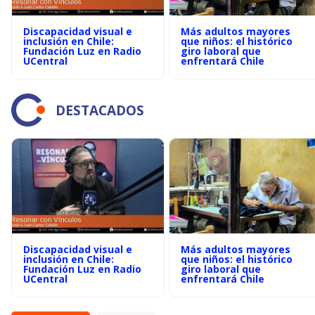
Discapacidad visual e
Más adultos mayores
inclusión en Chile:
que niños: el histórico
Fundación Luz en Radio
giro laboral que
UCentral
enfrentará Chile
DESTACADOS
Discapacidad visual e
Más adultos mayores
inclusión en Chile:
que niños: el histórico
Fundación Luz en Radio
giro laboral que
UCentral
enfrentará Chile