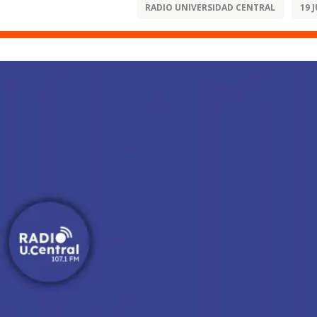
RADIO UNIVERSIDAD CENTRAL
19 