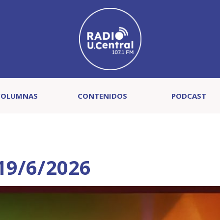
COLUMNAS
CONTENIDOS
PODCAST
 19/6/2026