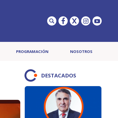
PROGRAMACIÓN
NOSOTROS
DESTACADOS