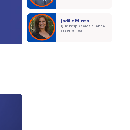
Jadille Mussa
Que respiramos cuando
respiramos