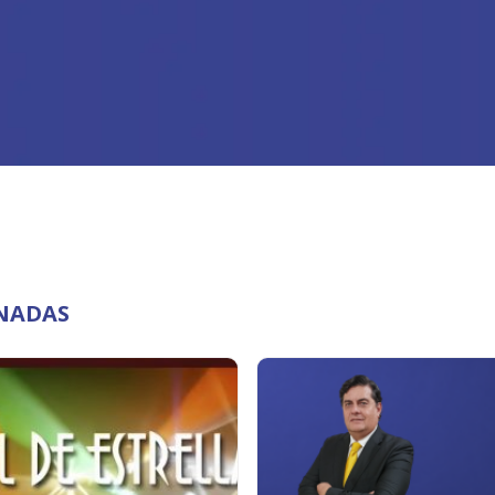
ONADAS