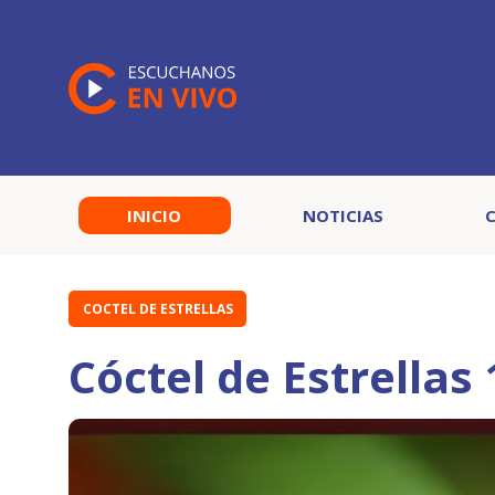
INICIO
NOTICIAS
COCTEL DE ESTRELLAS
Cóctel de Estrellas