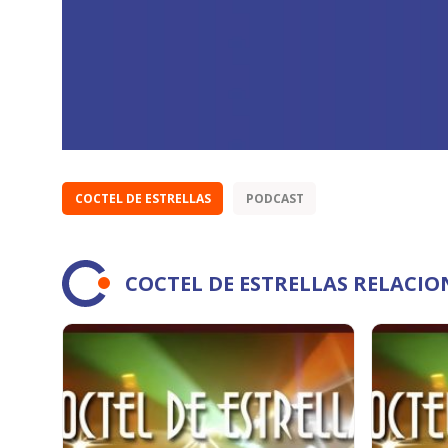
COCTEL DE ESTRELLAS
PODCAST
COCTEL DE ESTRELLAS RELACI