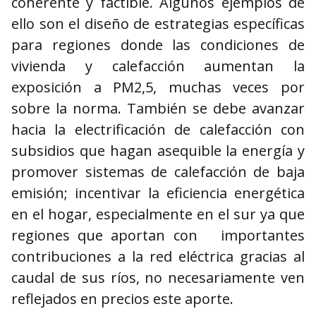
coherente y factible. Algunos ejemplos de
ello son el diseño de estrategias específicas
para regiones donde las condiciones de
vivienda y calefacción aumentan la
exposición a PM2,5, muchas veces por
sobre la norma. También se debe avanzar
hacia la electrificación de calefacción con
subsidios que hagan asequible la energía y
promover sistemas de calefacción de baja
emisión; incentivar la eficiencia energética
en el hogar, especialmente en el sur ya que
regiones que aportan con importantes
contribuciones a la red eléctrica gracias al
caudal de sus ríos, no necesariamente ven
reflejados en precios este aporte.