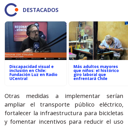
DESTACADOS
Discapacidad visual e
Más adultos mayores
inclusión en Chile:
que niños: el histórico
Fundación Luz en Radio
giro laboral que
UCentral
enfrentará Chile
Otras medidas a implementar serían
ampliar el transporte público eléctrico,
fortalecer la infraestructura para bicicletas
y fomentar incentivos para reducir el uso