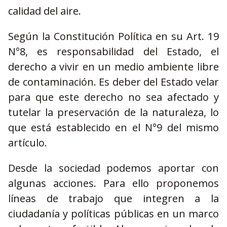
calidad del aire.
Según la Constitución Política en su Art. 19
N°8, es responsabilidad del Estado, el
derecho a vivir en un medio ambiente libre
de contaminación. Es deber del Estado velar
para que este derecho no sea afectado y
tutelar la preservación de la naturaleza, lo
que está establecido en el N°9 del mismo
artículo.
Desde la sociedad podemos aportar con
algunas acciones. Para ello proponemos
líneas de trabajo que integren a la
ciudadanía y políticas públicas en un marco