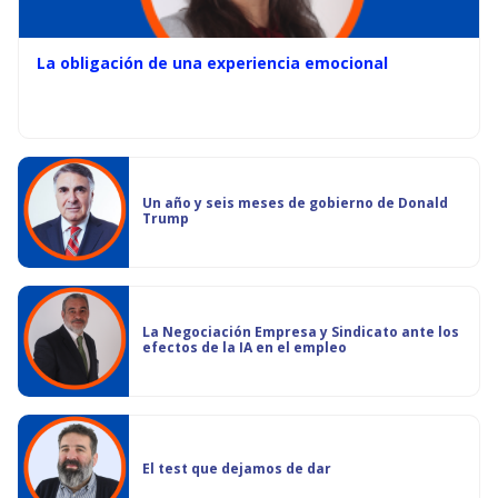
La obligación de una experiencia emocional
Un año y seis meses de gobierno de Donald
Trump
La Negociación Empresa y Sindicato ante los
efectos de la IA en el empleo
El test que dejamos de dar