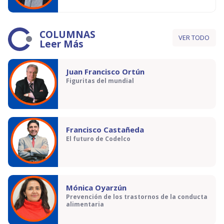
COLUMNAS
VER TODO
Leer Más
Juan Francisco Ortún
Figuritas del mundial
Francisco Castañeda
El futuro de Codelco
Mónica Oyarzún
Prevención de los trastornos de la conducta
alimentaria