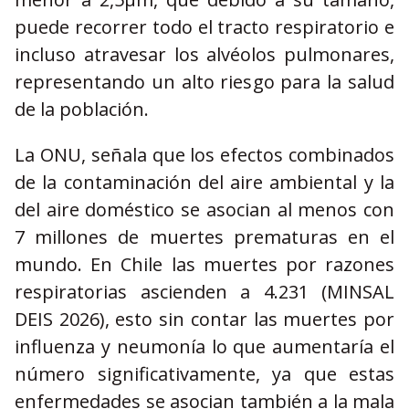
puede recorrer todo el tracto respiratorio e
incluso atravesar los alvéolos pulmonares,
representando un alto riesgo para la salud
de la población.
La ONU, señala que los efectos combinados
de la contaminación del aire ambiental y la
del aire doméstico se asocian al menos con
7 millones de muertes prematuras en el
mundo. En Chile las muertes por razones
respiratorias ascienden a 4.231 (MINSAL
DEIS 2026), esto sin contar las muertes por
influenza y neumonía lo que aumentaría el
número significativamente, ya que estas
enfermedades se asocian también a la mala