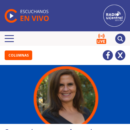
COLUMNAS