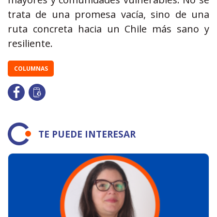
trata de una promesa vacía, sino de una
ruta concreta hacia un Chile más sano y
resiliente.
COLUMNAS
TE PUEDE INTERESAR