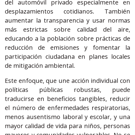
del automóvil privado especialmente en
desplazamientos cotidianos. También
aumentar la transparencia y usar normas
más estrictas sobre calidad del aire,
educando a la población sobre prácticas de
reducción de emisiones y fomentar la
participación ciudadana en planes locales
de mitigación ambiental.
Este enfoque, que une acción individual con
políticas públicas robustas, puede
traducirse en beneficios tangibles, reducir
el número de enfermedades respiratorias,
menos ausentismo laboral y escolar, y una
mayor calidad de vida para niños, personas
mayores y comunidades vulnerables. No se