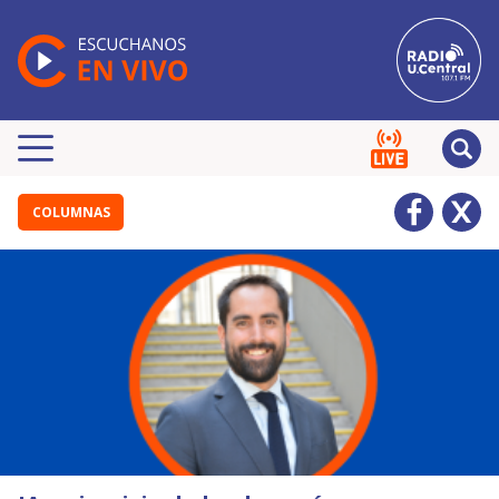
COLUMNAS