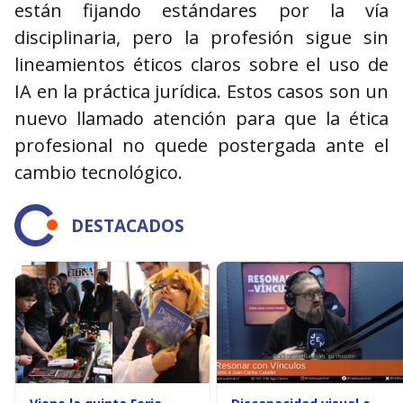
están fijando estándares por la vía
disciplinaria, pero la profesión sigue sin
lineamientos éticos claros sobre el uso de
IA en la práctica jurídica. Estos casos son un
nuevo llamado atención para que la ética
profesional no quede postergada ante el
cambio tecnológico.
DESTACADOS