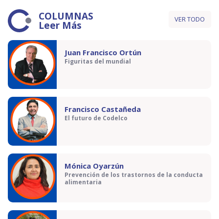
COLUMNAS
VER TODO
Leer Más
Juan Francisco Ortún
Figuritas del mundial
Francisco Castañeda
El futuro de Codelco
Mónica Oyarzún
Prevención de los trastornos de la conducta
alimentaria