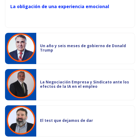
La obligación de una experiencia emocional
Un año y seis meses de gobierno de Donald
Trump
La Negociación Empresa y Sindicato ante los
efectos de la IA en el empleo
El test que dejamos de dar