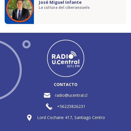
José Miguel Infante
La cultura del ciberanzuelo
CONTACTO
radio@ucentral.cl
+56225826231
Lord Cochane 417, Santiago Centro