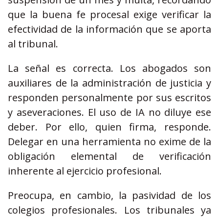
que la buena fe procesal exige verificar la
efectividad de la información que se aporta
al tribunal.
La señal es correcta. Los abogados son
auxiliares de la administración de justicia y
responden personalmente por sus escritos
y aseveraciones. El uso de IA no diluye ese
deber. Por ello, quien firma, responde.
Delegar en una herramienta no exime de la
obligación elemental de verificación
inherente al ejercicio profesional.
Preocupa, en cambio, la pasividad de los
colegios profesionales. Los tribunales ya