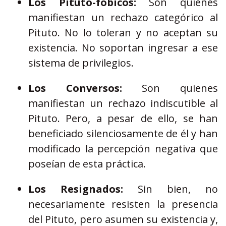
Los Pituto-fóbicos:
Son quienes
manifiestan un rechazo categórico al
Pituto. No lo toleran y no aceptan su
existencia. No soportan ingresar a ese
sistema de privilegios.
Los Conversos:
Son quienes
manifiestan un rechazo indiscutible al
Pituto. Pero, a pesar de ello, se han
beneficiado silenciosamente de él y han
modificado la percepción negativa que
poseían de esta práctica.
Los Resignados:
Sin bien, no
necesariamente resisten la presencia
del Pituto, pero asumen su existencia y,