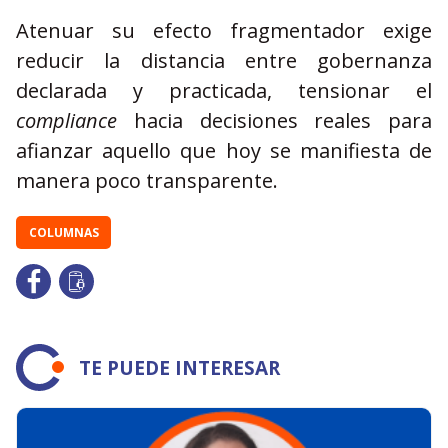
Atenuar su efecto fragmentador exige
reducir la distancia entre gobernanza
declarada y practicada, tensionar el
compliance
hacia decisiones reales para
afianzar aquello que hoy se manifiesta de
manera poco transparente.
COLUMNAS
TE PUEDE INTERESAR