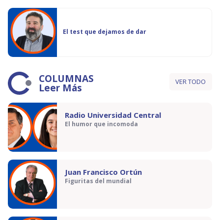
El test que dejamos de dar
COLUMNAS
VER TODO
Leer Más
Radio Universidad Central
El humor que incomoda
Juan Francisco Ortún
Figuritas del mundial