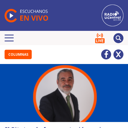
COLUMNAS