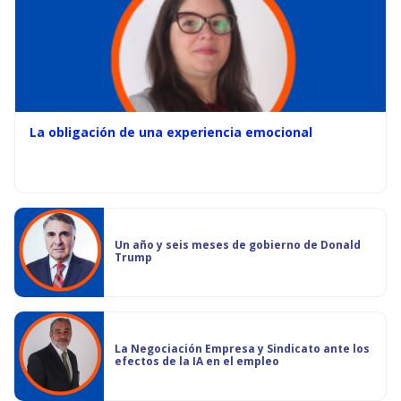
La obligación de una experiencia emocional
Un año y seis meses de gobierno de Donald
Trump
La Negociación Empresa y Sindicato ante los
efectos de la IA en el empleo