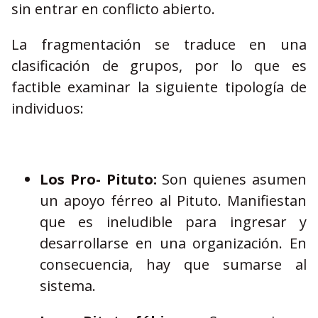
sin entrar en conflicto abierto.
La fragmentación se traduce en una
clasificación de grupos, por lo que es
factible examinar la siguiente tipología de
individuos:
Los Pro- Pituto:
Son quienes asumen
un apoyo férreo al Pituto. Manifiestan
que es ineludible para ingresar y
desarrollarse en una organización. En
consecuencia, hay que sumarse al
sistema.