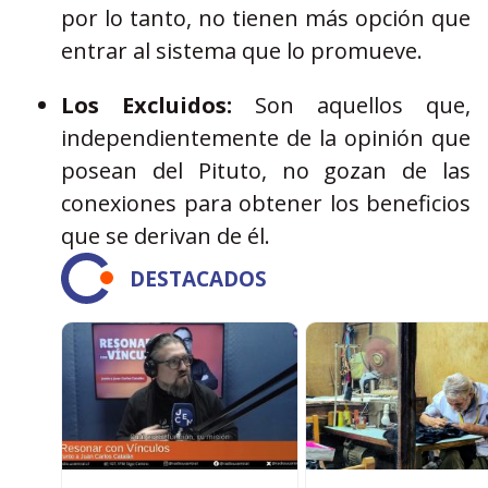
por lo tanto, no tienen más opción que
entrar al sistema que lo promueve.
Los Excluidos:
Son aquellos que,
independientemente de la opinión que
posean del Pituto, no gozan de las
conexiones para obtener los beneficios
que se derivan de él.
DESTACADOS