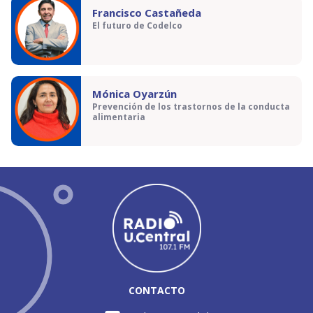
Francisco Castañeda
El futuro de Codelco
Mónica Oyarzún
Prevención de los trastornos de la conducta
alimentaria
CONTACTO