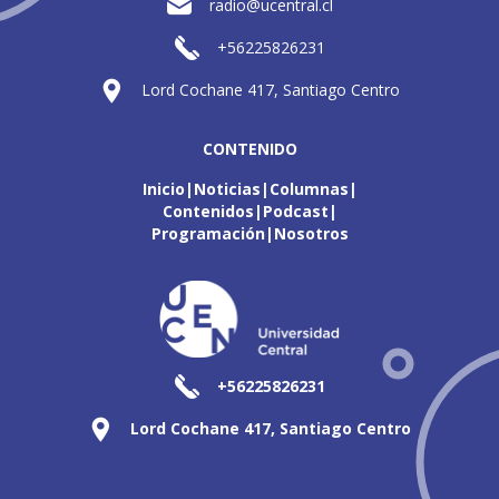
radio@ucentral.cl
+56225826231
Lord Cochane 417, Santiago Centro
CONTENIDO
Inicio
Noticias
Columnas
Contenidos
Podcast
Programación
Nosotros
+56225826231
Lord Cochane 417, Santiago Centro