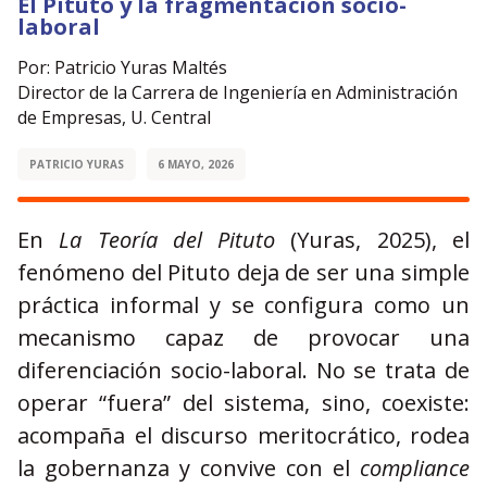
El Pituto y la fragmentación socio-
laboral
Por: Patricio Yuras Maltés
Director de la Carrera de Ingeniería en Administración
de Empresas, U. Central
PATRICIO YURAS
6 MAYO, 2026
En
La Teoría del Pituto
(Yuras, 2025), el
fenómeno del Pituto deja de ser una simple
práctica informal y se configura como un
mecanismo capaz de provocar una
diferenciación socio-laboral. No se trata de
operar “fuera” del sistema, sino, coexiste:
acompaña el discurso meritocrático, rodea
la gobernanza y convive con el
compliance