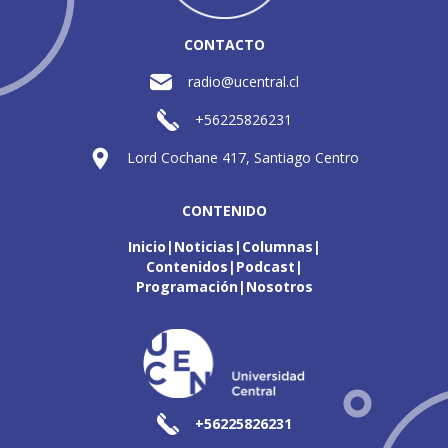
CONTACTO
radio@ucentral.cl
+56225826231
Lord Cochane 417, Santiago Centro
CONTENIDO
Inicio
Noticias
Columnas
Contenidos
Podcast
Programación
Nosotros
+56225826231