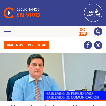
HABLEMOS DE PERIODISMO