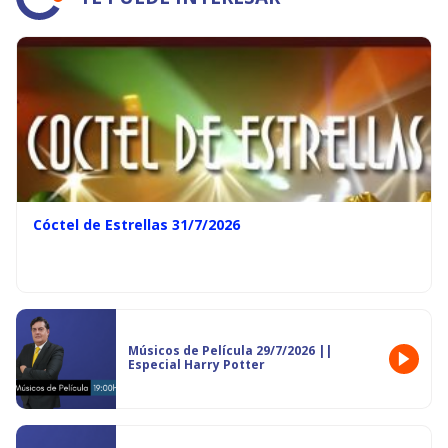
Cóctel de Estrellas 31/7/2026
Músicos de Película 29/7/2026 ||
Especial Harry Potter