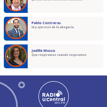
Pablo Contreras
IA y ejercicio de la abogacía
Jadille Mussa
Que respiramos cuando respiramos