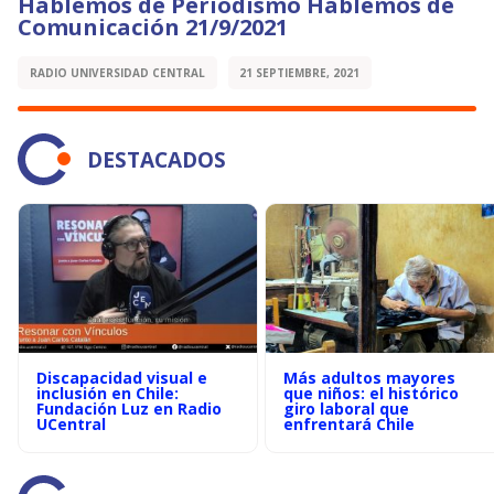
Hablemos de Periodismo Hablemos de
Comunicación 21/9/2021
RADIO UNIVERSIDAD CENTRAL
21 SEPTIEMBRE, 2021
DESTACADOS
Discapacidad visual e
Más adultos mayores
inclusión en Chile:
que niños: el histórico
Fundación Luz en Radio
giro laboral que
UCentral
enfrentará Chile