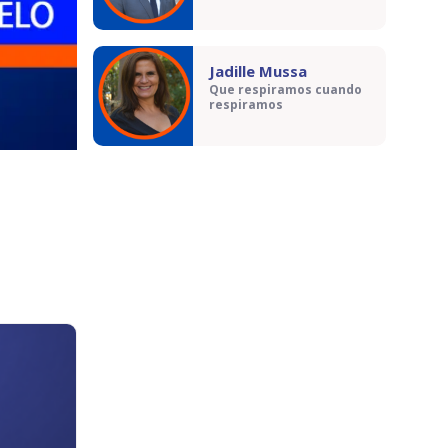
Jadille Mussa
Que respiramos cuando
respiramos