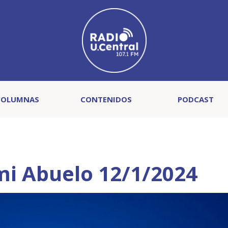
COLUMNAS
CONTENIDOS
PODCAST
mi Abuelo 12/1/2024