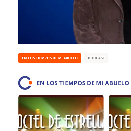
EN LOS TIEMPOS DE MI ABUELO
PODCAST
EN LOS TIEMPOS DE MI ABUEL