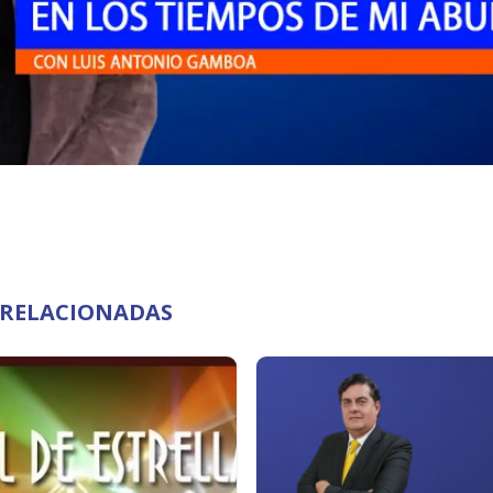
O RELACIONADAS