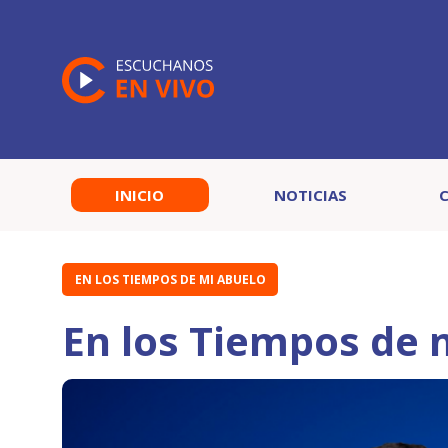
INICIO
NOTICIAS
EN LOS TIEMPOS DE MI ABUELO
En los Tiempos de 