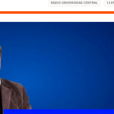
RADIO UNIVERSIDAD CENTRAL
12 E