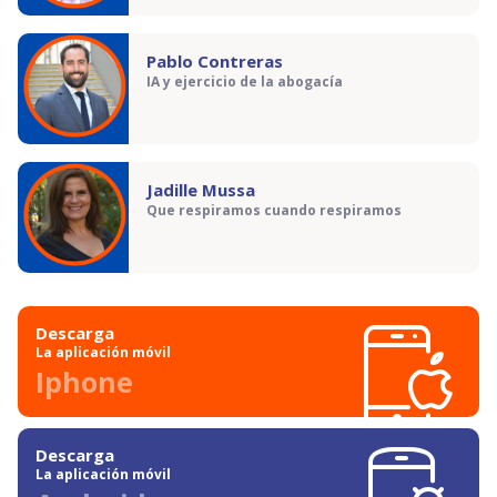
Pablo Contreras
IA y ejercicio de la abogacía
Jadille Mussa
Que respiramos cuando respiramos
Descarga
La aplicación móvil
Iphone
Descarga
La aplicación móvil