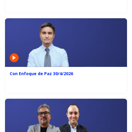
Con Enfoque de Paz 30/4/2026