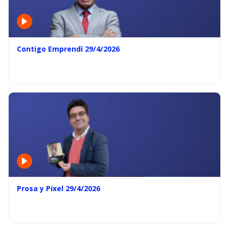
Contigo Emprendí 29/4/2026
Prosa y Pixel 29/4/2026