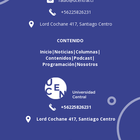
radio@ucentral.cl
+56225826231
Lord Cochane 417, Santiago Centro
CONTENIDO
Inicio
Noticias
Columnas
Contenidos
Podcast
Programación
Nosotros
+56225826231
Lord Cochane 417, Santiago Centro