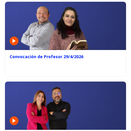
Convocación de Profesor 29/4/2026