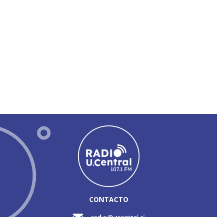
CONTACTO