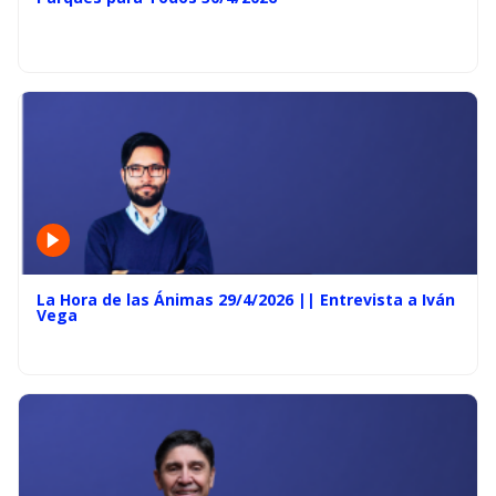
La Hora de las Ánimas 29/4/2026 || Entrevista a Iván
Vega