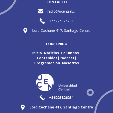
CONTACTO
radio@ucentral.cl
+56225826231
Lord Cochane 417, Santiago Centro
CONTENIDO
Inicio
Noticias
Columnas
Contenidos
Podcast
Programación
Nosotros
+56225826231
Lord Cochane 417, Santiago Centro