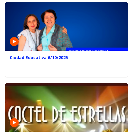
Ciudad Educativa 6/10/2025