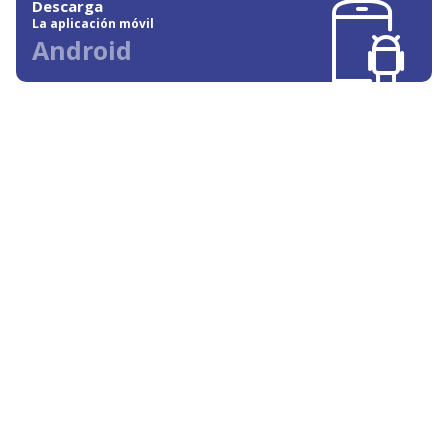
Descarga
La aplicación móvil
Android