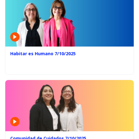
Habitar es Humano 7/10/2025
Comunidad de Cuidados 7/10/2025