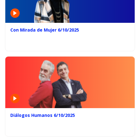
Con Mirada de Mujer 6/10/2025
Diálogos Humanos 6/10/2025