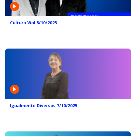
Cultura Vial 8/10/2025
Igualmente Diversos 7/10/2025