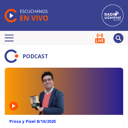
PODCAST
Prosa y Pixel 8/10/2025