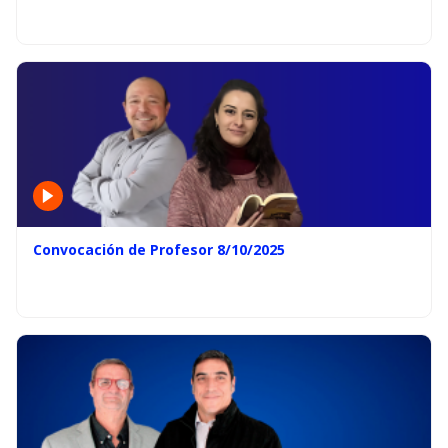
Convocación de Profesor 8/10/2025