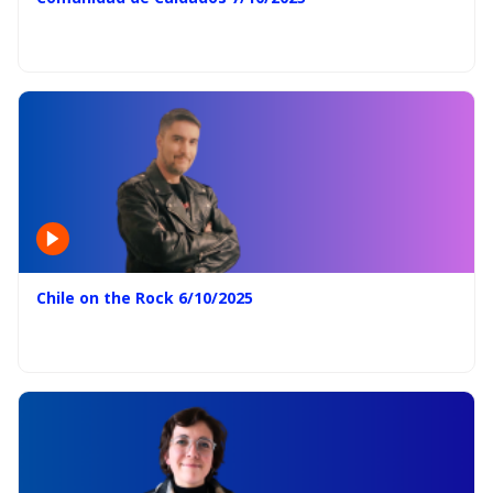
Chile on the Rock 6/10/2025