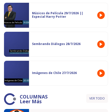
Músicos de Película 29/7/2026 ||
Especial Harry Potter
Sembrando Diálogos 28/7/2026
Imágenes de Chile 27/7/2026
COLUMNAS
VER TODO
Leer Más