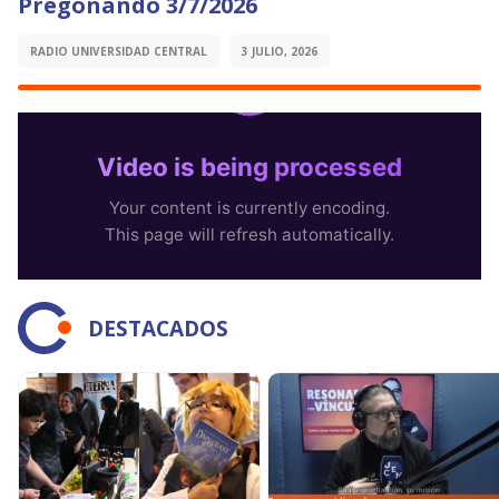
Pregonando 3/7/2026
RADIO UNIVERSIDAD CENTRAL
3 JULIO, 2026
DESTACADOS