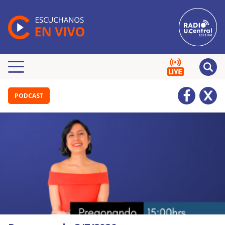
PODCAST