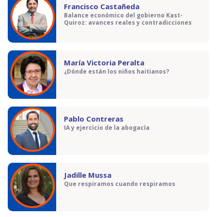
Francisco Castañeda
Balance económico del gobierno Kast-
Quiroz: avances reales y contradicciones
María Victoria Peralta
¿Dónde están los niños haitianos?
Pablo Contreras
IA y ejercicio de la abogacía
Jadille Mussa
Que respiramos cuando respiramos