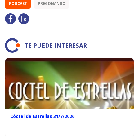
PODCAST
PREGONANDO
TE PUEDE INTERESAR
Cóctel de Estrellas 31/7/2026