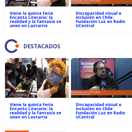
Viene la quinta Feria
Discapacidad visual e
Encanto Literario: la
inclusión en Chile:
realidad y la fantasía se
Fundación Luz en Radio
unen en Lastarria
UCentral
DESTACADOS
Viene la quinta Feria
Discapacidad visual e
Encanto Literario: la
inclusión en Chile:
realidad y la fantasía se
Fundación Luz en Radio
unen en Lastarria
UCentral