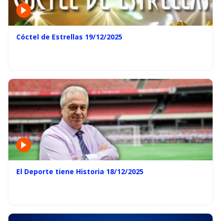
Cóctel de Estrellas 19/12/2025
El Deporte tiene Historia 18/12/2025