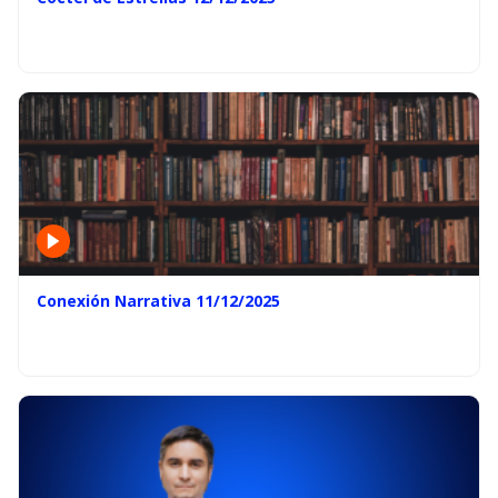
Conexión Narrativa 11/12/2025