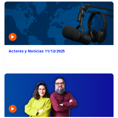
Actores y Noticias 11/12/2025