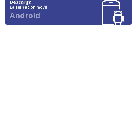
Descarga
La aplicación móvil
Android