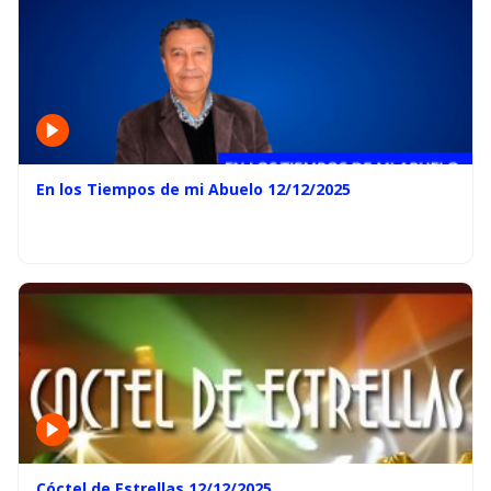
En los Tiempos de mi Abuelo 12/12/2025
Cóctel de Estrellas 12/12/2025