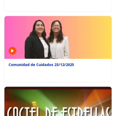
Comunidad de Cuidados 23/12/2025