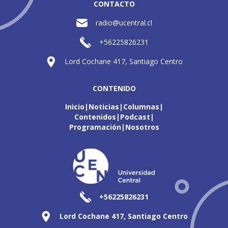
CONTACTO
radio@ucentral.cl
+56225826231
Lord Cochane 417, Santiago Centro
CONTENIDO
Inicio
Noticias
Columnas
Contenidos
Podcast
Programación
Nosotros
+56225826231
Lord Cochane 417, Santiago Centro