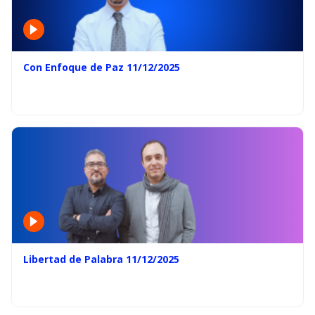
Con Enfoque de Paz 11/12/2025
Libertad de Palabra 11/12/2025