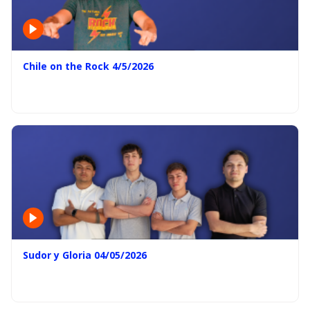
Chile on the Rock 4/5/2026
Sudor y Gloria 04/05/2026