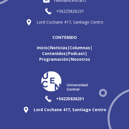
radio@ucentral.cl
+56225826231
Lord Cochane 417, Santiago Centro
CONTENIDO
Inicio
Noticias
Columnas
Contenidos
Podcast
Programación
Nosotros
+56225826231
Lord Cochane 417, Santiago Centro