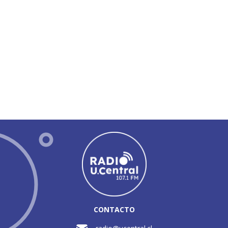
CONTACTO