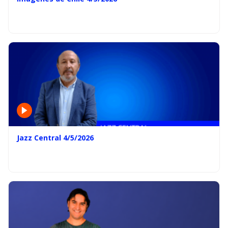
Jazz Central 4/5/2026