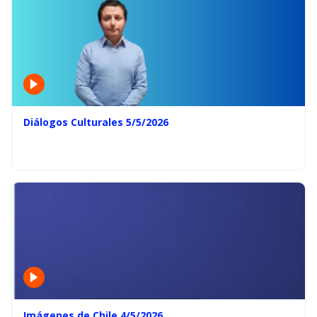
Diálogos Culturales 5/5/2026
Imágenes de Chile 4/5/2026