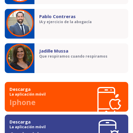
Pablo Contreras
IA y ejercicio de la abogacía
Jadille Mussa
Que respiramos cuando respiramos
Descarga
La aplicación móvil
Iphone
Descarga
La aplicación móvil