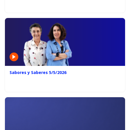
Sabores y Saberes 5/5/2026