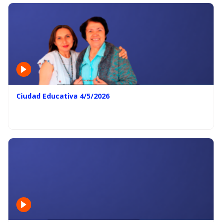
Ciudad Educativa 4/5/2026