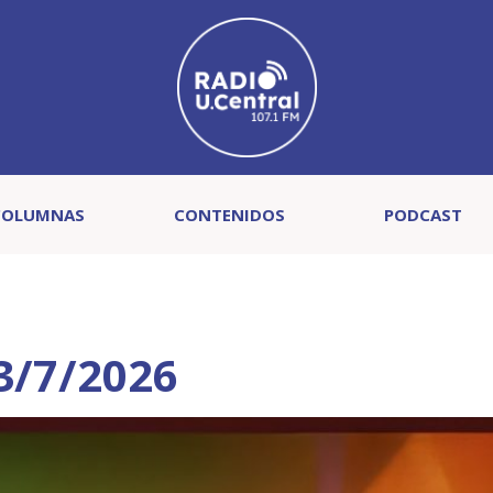
COLUMNAS
CONTENIDOS
PODCAST
 3/7/2026