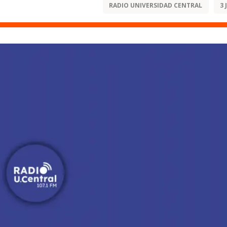
RADIO UNIVERSIDAD CENTRAL
3 