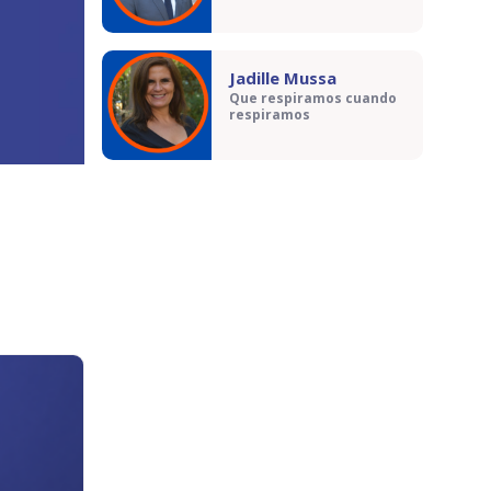
Jadille Mussa
Que respiramos cuando
respiramos