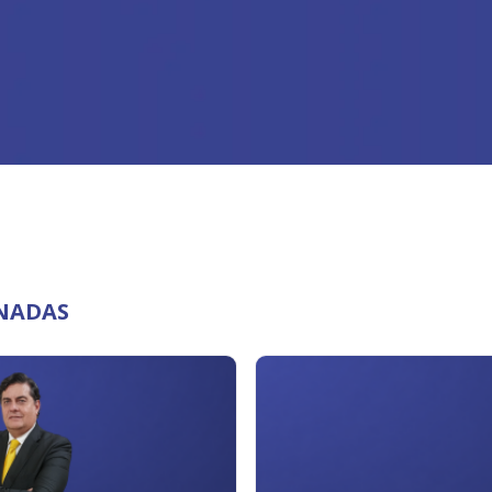
ONADAS