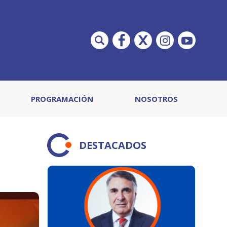
PROGRAMACIÓN
NOSOTROS
DESTACADOS