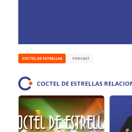
COCTEL DE ESTRELLAS
PODCAST
COCTEL DE ESTRELLAS RELACI