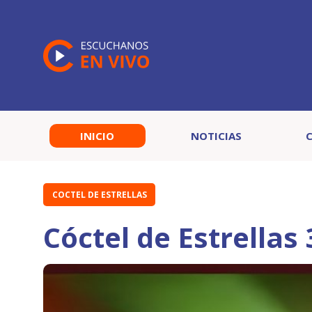
INICIO
NOTICIAS
COCTEL DE ESTRELLAS
Cóctel de Estrellas