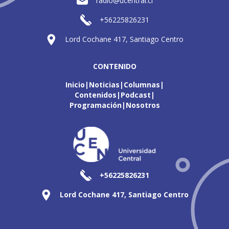
radio@ucentral.cl
+56225826231
Lord Cochane 417, Santiago Centro
CONTENIDO
Inicio
Noticias
Columnas
Contenidos
Podcast
Programación
Nosotros
+56225826231
Lord Cochane 417, Santiago Centro