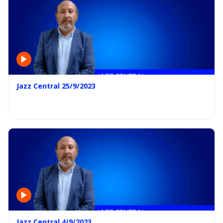
Jazz Central 25/9/2023
Jazz Central 4/9/2023