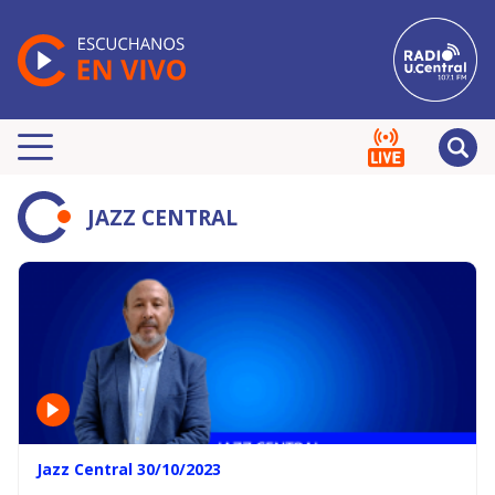
JAZZ CENTRAL
Jazz Central 30/10/2023