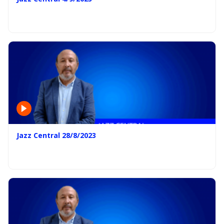
Jazz Central 28/8/2023