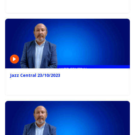
Jazz Central 23/10/2023