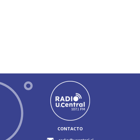
CONTACTO