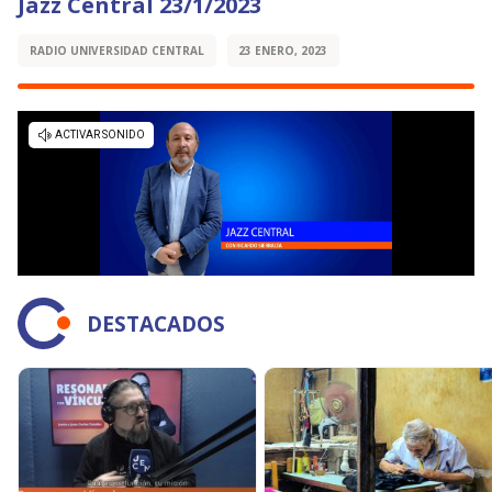
Jazz Central 23/1/2023
RADIO UNIVERSIDAD CENTRAL
23 ENERO, 2023
DESTACADOS