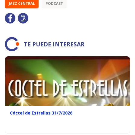
JAZZ CENTRAL
PODCAST
TE PUEDE INTERESAR
Cóctel de Estrellas 31/7/2026