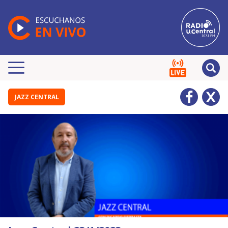
JAZZ CENTRAL