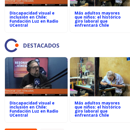
Discapacidad visual e
Más adultos mayores
inclusión en Chile:
que niños: el histórico
Fundación Luz en Radio
giro laboral que
UCentral
enfrentará Chile
DESTACADOS
Discapacidad visual e
Más adultos mayores
inclusión en Chile:
que niños: el histórico
Fundación Luz en Radio
giro laboral que
UCentral
enfrentará Chile