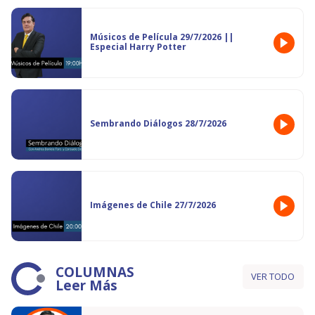
Músicos de Película 29/7/2026 ||
Especial Harry Potter
Sembrando Diálogos 28/7/2026
Imágenes de Chile 27/7/2026
COLUMNAS
VER TODO
Leer Más