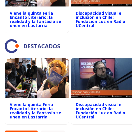
Viene la quinta Feria
Discapacidad visual e
Encanto Literario: la
inclusión en Chile:
realidad y la fantasía se
Fundación Luz en Radio
unen en Lastarria
UCentral
DESTACADOS
Viene la quinta Feria
Discapacidad visual e
Encanto Literario: la
inclusión en Chile:
realidad y la fantasía se
Fundación Luz en Radio
unen en Lastarria
UCentral