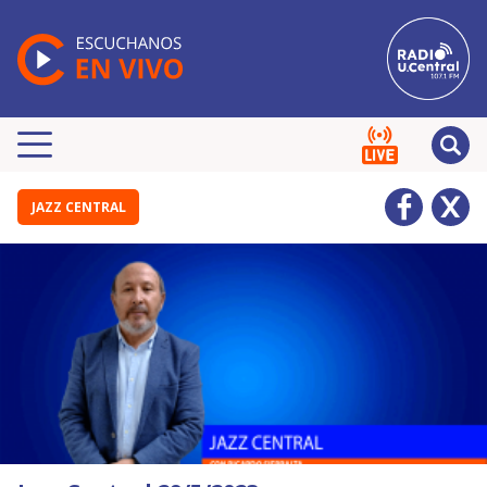
JAZZ CENTRAL