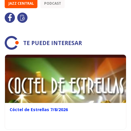
JAZZ CENTRAL
PODCAST
TE PUEDE INTERESAR
Cóctel de Estrellas 7/8/2026