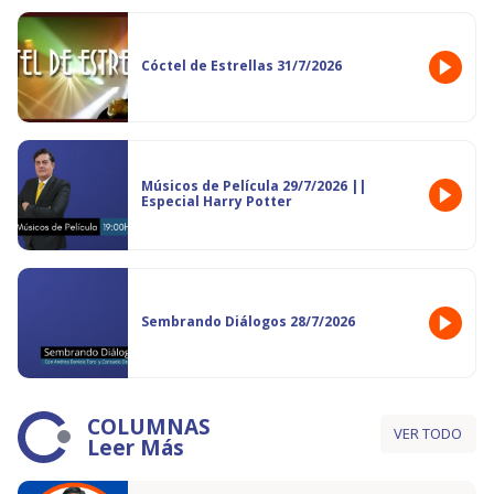
Cóctel de Estrellas 31/7/2026
Músicos de Película 29/7/2026 ||
Especial Harry Potter
Sembrando Diálogos 28/7/2026
COLUMNAS
VER TODO
Leer Más