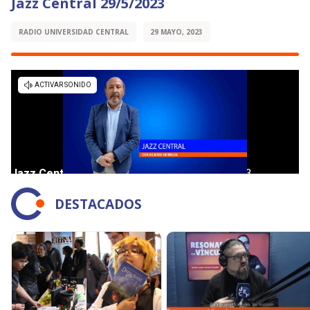
Jazz Central 29/5/2023
RADIO UNIVERSIDAD CENTRAL
29 MAYO, 2023
DESTACADOS