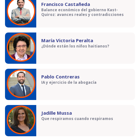
Francisco Castañeda
Balance económico del gobierno Kast-
Quiroz: avances reales y contradicciones
María Victoria Peralta
¿Dónde están los niños haitianos?
Pablo Contreras
IA y ejercicio de la abogacía
Jadille Mussa
Que respiramos cuando respiramos