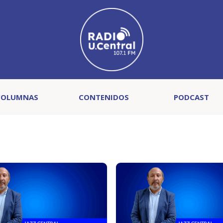
COLUMNAS
CONTENIDOS
PODCAST