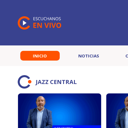
INICIO
NOTICIAS
JAZZ CENTRAL