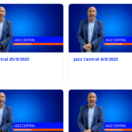
tral 25/9/2023
Jazz Central 4/9/2023