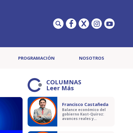
PROGRAMACIÓN
NOSOTROS
COLUMNAS
Leer Más
Francisco Castañeda
Balance económico del
gobierno Kast-Quiroz:
avances reales y
contradicciones