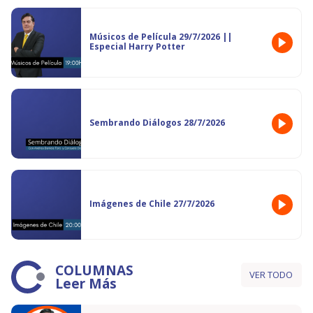
Músicos de Película 29/7/2026 ||
Especial Harry Potter
Sembrando Diálogos 28/7/2026
Imágenes de Chile 27/7/2026
COLUMNAS
VER TODO
Leer Más