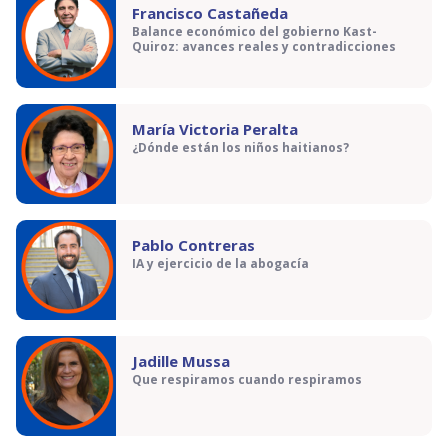
Francisco Castañeda
Balance económico del gobierno Kast-
Quiroz: avances reales y contradicciones
María Victoria Peralta
¿Dónde están los niños haitianos?
Pablo Contreras
IA y ejercicio de la abogacía
Jadille Mussa
Que respiramos cuando respiramos