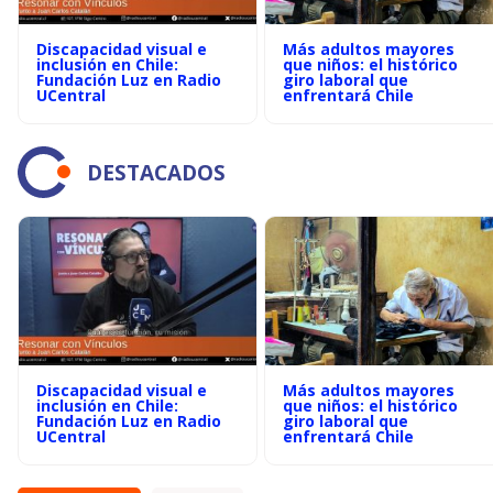
Discapacidad visual e
Más adultos mayores
inclusión en Chile:
que niños: el histórico
Fundación Luz en Radio
giro laboral que
UCentral
enfrentará Chile
DESTACADOS
Discapacidad visual e
Más adultos mayores
inclusión en Chile:
que niños: el histórico
Fundación Luz en Radio
giro laboral que
UCentral
enfrentará Chile