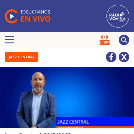
JAZZ CENTRAL