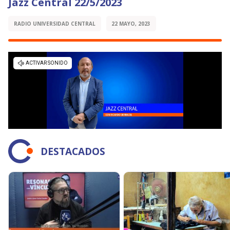
Jazz Central 22/5/2023
RADIO UNIVERSIDAD CENTRAL
22 MAYO, 2023
DESTACADOS