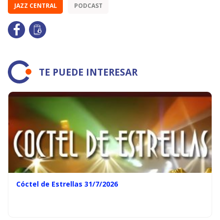
JAZZ CENTRAL
PODCAST
TE PUEDE INTERESAR
Cóctel de Estrellas 31/7/2026