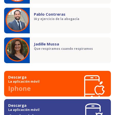
Pablo Contreras
IA y ejercicio de la abogacía
Jadille Mussa
Que respiramos cuando respiramos
Descarga
La aplicación móvil
Iphone
Descarga
La aplicación móvil