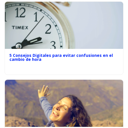
5 Consejos Digitales para evitar confusiones en el
cambio de hora