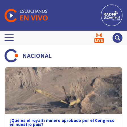
NACIONAL
¿Qué es el royalti minero aprobado por el Congreso
en nuestro país?