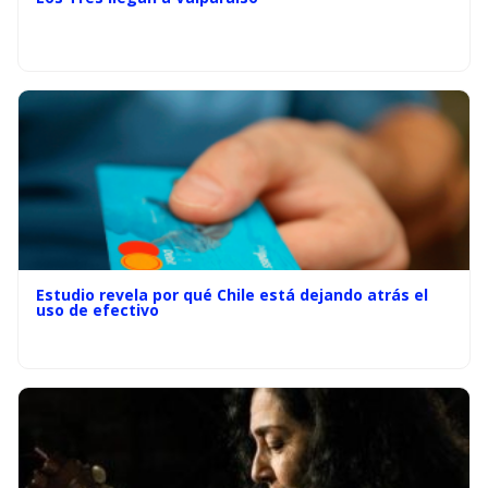
Estudio revela por qué Chile está dejando atrás el
uso de efectivo