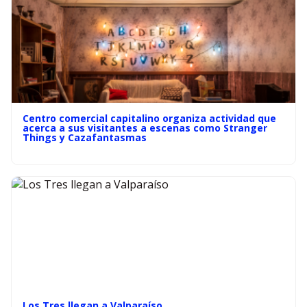
Centro comercial capitalino organiza actividad que
acerca a sus visitantes a escenas como Stranger
Things y Cazafantasmas
Los Tres llegan a Valparaíso