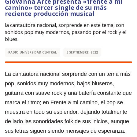
Giovanna Arce presenta «frente a mi
camino» tercer single de su más
reciente producción musical
la cantautora nacional, sorprende en este tema, con
sonidos pop muy modernos, pasando por el rock y el
blues.
RADIO UNIVERSIDAD CENTRAL
6 SEPTIEMBRE, 2022
La cantautora nacional sorprende con un tema más
pop, sonidos muy modernos, bajos bluseros,
guitarra con suave rock y una batería constante que
marca el ritmo; en Frente a mi camino, el pop se
muestra en todo su esplendor, dejando totalmente
de lado las sonoridades folk de sus inicios, aunque
sus letras siguen siendo mensajes de esperanza.