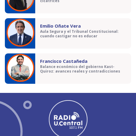
cicatrices
Emilio Oñate Vera
Aula Segura y el Tribunal Constitucional:
cuando castigar no es educar
Francisco Castañeda
Balance económico del gobierno Kast-
Quiroz: avances reales y contradicciones