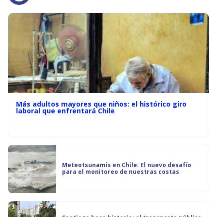
Más adultos mayores que niños: el histórico giro
laboral que enfrentará Chile
Meteotsunamis en Chile: El nuevo desafío
para el monitoreo de nuestras costas