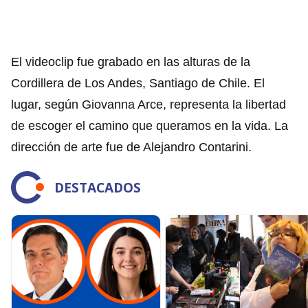
El videoclip fue grabado en las alturas de la
Cordillera de Los Andes, Santiago de Chile. El
lugar, según Giovanna Arce, representa la libertad
de escoger el camino que queramos en la vida. La
dirección de arte fue de Alejandro Contarini.
DESTACADOS