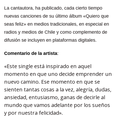
La cantautora, ha publicado, cada cierto tiempo
nuevas canciones de su último álbum «Quiero que
seas feliz» en medios tradicionales, en especial en
radios y medios de Chile y como complemento de
difusión se incluyen en plataformas digitales.
Comentario de la artista
:
«Este single está inspirado en aquel
momento en que uno decide emprender un
nuevo camino. Ese momento en que se
sienten tantas cosas a la vez, alegría, dudas,
ansiedad, entusiasmo, ganas de decirle al
mundo que vamos adelante por los sueños
y por nuestra felicidad».