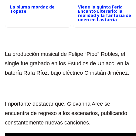
La pluma mordaz de
Viene la quinta Feria
Topaze
Encanto Literario: la
realidad y la fantasía se
unen en Lastarria
La producción musical de Felipe “Pipo” Robles, el
single fue grabado en los Estudios de Uniacc, en la
batería Rafa Ríoz, bajo eléctrico Christián Jiménez.
Importante destacar que, Giovanna Arce se
encuentra de regreso a los escenarios, publicando
constantemente nuevas canciones.