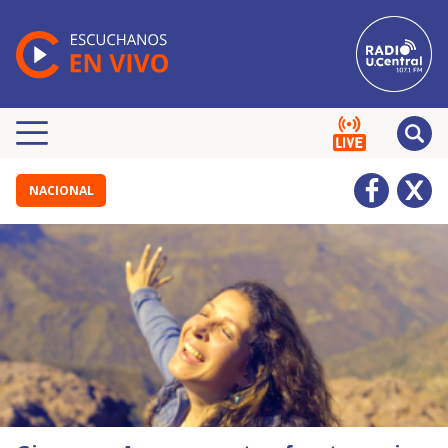
NACIONAL