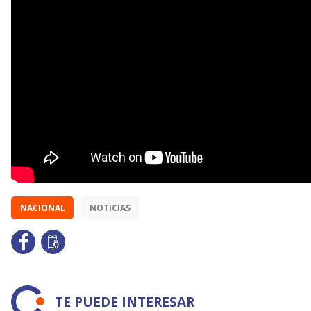
NACIONAL
NOTICIAS
TE PUEDE INTERESAR