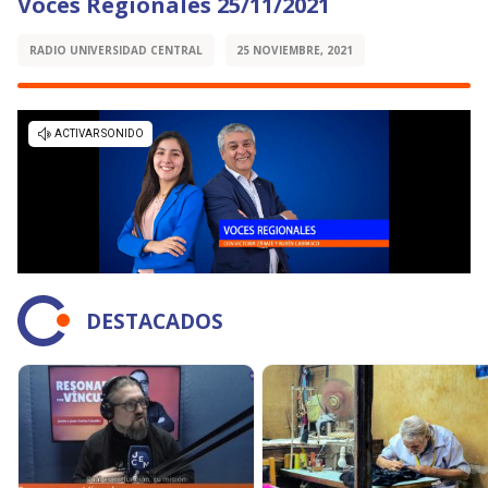
Voces Regionales 25/11/2021
RADIO UNIVERSIDAD CENTRAL
25 NOVIEMBRE, 2021
DESTACADOS