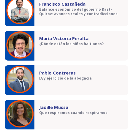
Francisco Castañeda
Balance económico del gobierno Kast-
Quiroz: avances reales y contradicciones
María Victoria Peralta
¿Dónde están los niños haitianos?
Pablo Contreras
IA y ejercicio de la abogacía
Jadille Mussa
Que respiramos cuando respiramos