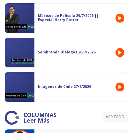
Músicos de Película 29/7/2026 ||
Especial Harry Potter
Sembrando Diálogos 28/7/2026
Imágenes de Chile 27/7/2026
COLUMNAS
VER TODO
Leer Más