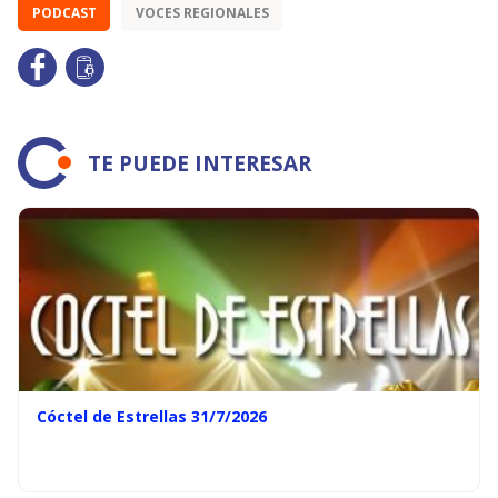
PODCAST
VOCES REGIONALES
TE PUEDE INTERESAR
Cóctel de Estrellas 31/7/2026