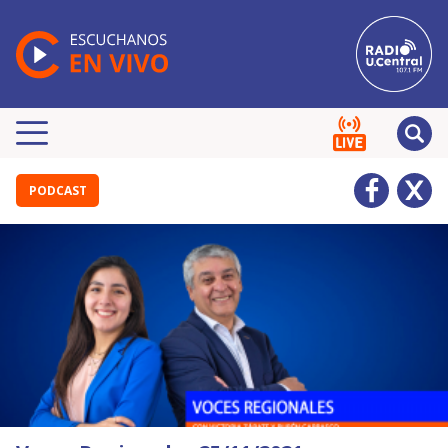
PODCAST