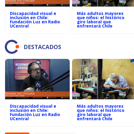
Discapacidad visual e
Más adultos mayores
inclusión en Chile:
que niños: el histórico
Fundación Luz en Radio
giro laboral que
UCentral
enfrentará Chile
DESTACADOS
Discapacidad visual e
Más adultos mayores
inclusión en Chile:
que niños: el histórico
Fundación Luz en Radio
giro laboral que
UCentral
enfrentará Chile