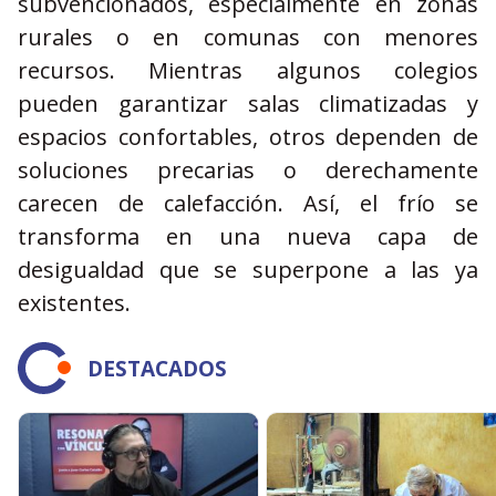
subvencionados, especialmente en zonas
rurales o en comunas con menores
recursos. Mientras algunos colegios
pueden garantizar salas climatizadas y
espacios confortables, otros dependen de
soluciones precarias o derechamente
carecen de calefacción. Así, el frío se
transforma en una nueva capa de
desigualdad que se superpone a las ya
existentes.
DESTACADOS