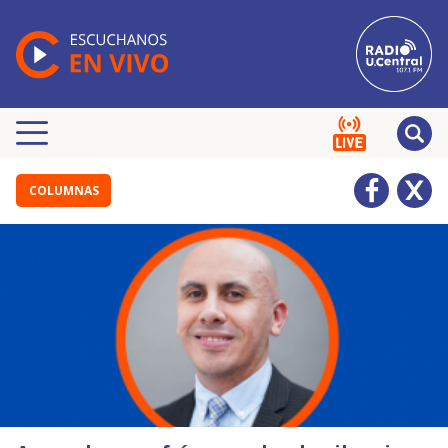
COLUMNAS