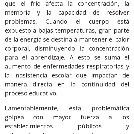
que el frío afecta la concentración, la
memoria y la capacidad de resolver
problemas. Cuando el cuerpo está
expuesto a bajas temperaturas, gran parte
de la energía se destina a mantener el calor
corporal, disminuyendo la concentración
para el aprendizaje. A esto se suma el
aumento de enfermedades respiratorias y
la inasistencia escolar que impactan de
manera directa en la continuidad del
proceso educativo.
Lamentablemente, esta problemática
golpea con mayor fuerza a los
establecimientos públicos y