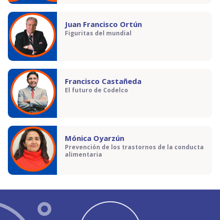
Juan Francisco Ortún
Figuritas del mundial
Francisco Castañeda
El futuro de Codelco
Mónica Oyarzún
Prevención de los trastornos de la conducta
alimentaria