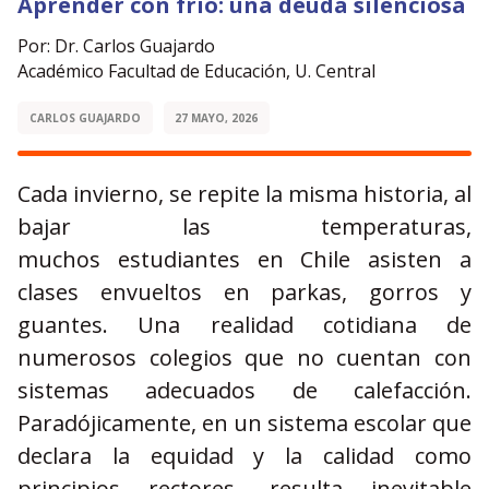
Aprender con frío: una deuda silenciosa
Por: Dr. Carlos Guajardo
Académico Facultad de Educación, U. Central
CARLOS GUAJARDO
27 MAYO, 2026
Cada invierno, se repite la misma historia, al
bajar las temperaturas,
muchos estudiantes en Chile asisten a
clases envueltos en parkas, gorros y
guantes. Una realidad cotidiana de
numerosos colegios que no cuentan con
sistemas adecuados de calefacción.
Paradójicamente, en un sistema escolar que
declara la equidad y la calidad como
principios rectores, resulta inevitable