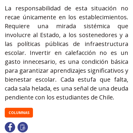
La responsabilidad de esta situación no
recae únicamente en los establecimientos.
Requiere una mirada sistémica que
involucre al Estado, a los sostenedores y a
las políticas públicas de infraestructura
escolar. Invertir en calefacción no es un
gasto innecesario, es una condición básica
para garantizar aprendizajes significativos y
bienestar escolar. Cada estufa que falta,
cada sala helada, es una señal de una deuda
pendiente con los estudiantes de Chile.
COLUMNAS