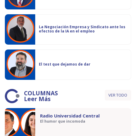
La Negociación Empresa y Sindicato ante los
efectos de la IA en el empleo
El test que dejamos de dar
COLUMNAS
VER TODO
Leer Más
Radio Universidad Central
El humor que incomoda