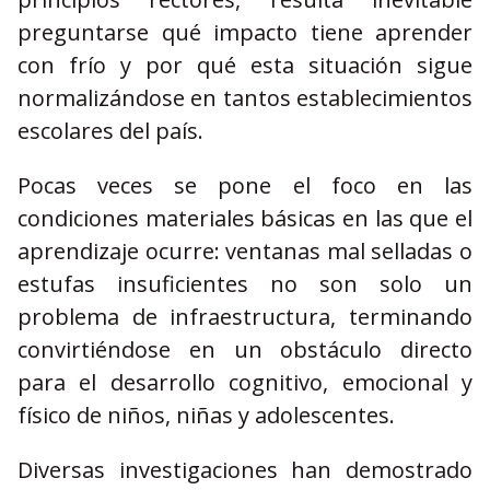
preguntarse qué impacto tiene aprender
con frío y por qué esta situación sigue
normalizándose en tantos establecimientos
escolares del país.
Pocas veces se pone el foco en las
condiciones materiales básicas en las que el
aprendizaje ocurre: ventanas mal selladas o
estufas insuficientes no son solo un
problema de infraestructura, terminando
convirtiéndose en un obstáculo directo
para el desarrollo cognitivo, emocional y
físico de niños, niñas y adolescentes.
Diversas investigaciones han demostrado