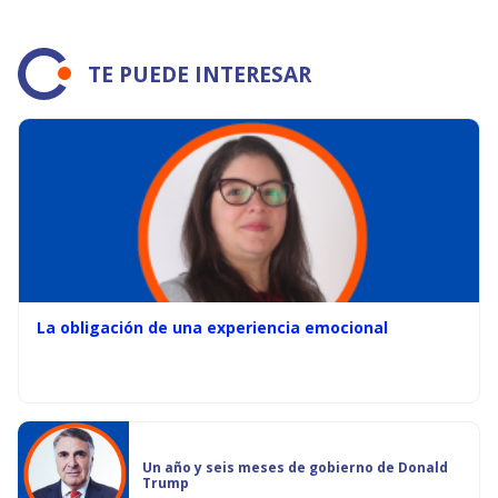
TE PUEDE INTERESAR
La obligación de una experiencia emocional
Un año y seis meses de gobierno de Donald
Trump