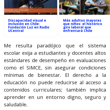
Discapacidad visual e
Más adultos mayores
inclusión en Chile:
que niños: el histórico
Fundación Luz en Radio
giro laboral que
UCentral
enfrentará Chile
Me resulta paradójico que el sistema
escolar exija a estudiantes y docentes altos
estándares de desempeño en evaluaciones
como el SIMCE, sin asegurar condiciones
mínimas de bienestar. El derecho a la
educación no puede reducirse al acceso a
contenidos curriculares; también implica
aprender en un entorno digno, seguro y
saludable.