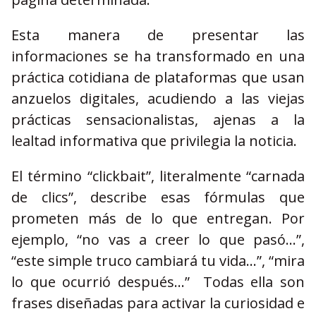
Esta manera de presentar las
informaciones se ha transformado en una
práctica cotidiana de plataformas que usan
anzuelos digitales, acudiendo a las viejas
prácticas sensacionalistas, ajenas a la
lealtad informativa que privilegia la noticia.
El término “clickbait”, literalmente “carnada
de clics”, describe esas fórmulas que
prometen más de lo que entregan. Por
ejemplo, “no vas a creer lo que pasó…”,
“este simple truco cambiará tu vida…”, “mira
lo que ocurrió después…” Todas ella son
frases diseñadas para activar la curiosidad e