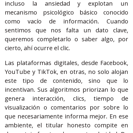
incluso la ansiedad y explotan un
mecanismo psicológico básico conocido
como vacío de información. Cuando
sentimos que nos falta un dato clave,
queremos completarlo o saber algo, por
cierto, ahí ocurre el clic.
Las plataformas digitales, desde Facebook,
YouTube y TikTok, en otras, no solo alojan
este tipo de contenido, sino que lo
incentivan. Sus algoritmos priorizan lo que
genera interacción, clics, tiempo de
visualización o comentarios por sobre lo
que necesariamente informa mejor. En ese
ambiente, el titular honesto compite en