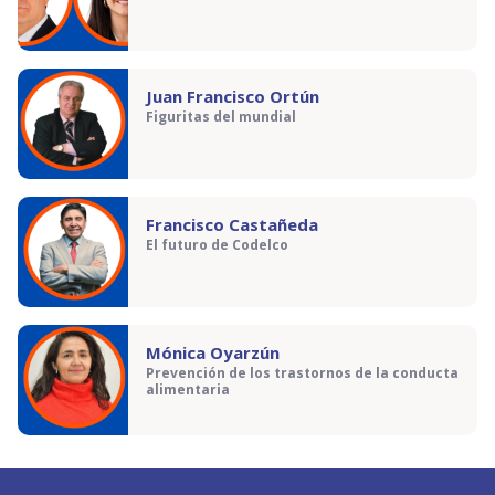
Juan Francisco Ortún
Figuritas del mundial
Francisco Castañeda
El futuro de Codelco
Mónica Oyarzún
Prevención de los trastornos de la conducta
alimentaria