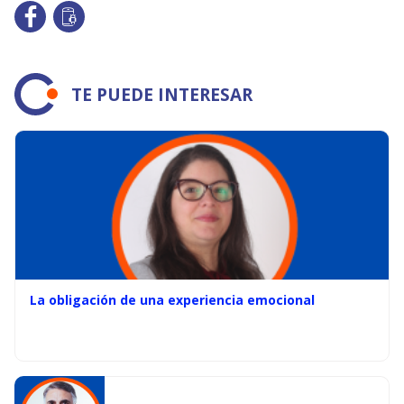
TE PUEDE INTERESAR
La obligación de una experiencia emocional