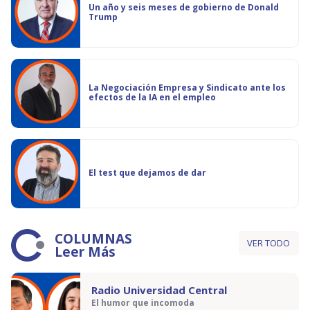
Un año y seis meses de gobierno de Donald
Trump
La Negociación Empresa y Sindicato ante los
efectos de la IA en el empleo
El test que dejamos de dar
COLUMNAS
VER TODO
Leer Más
Radio Universidad Central
El humor que incomoda