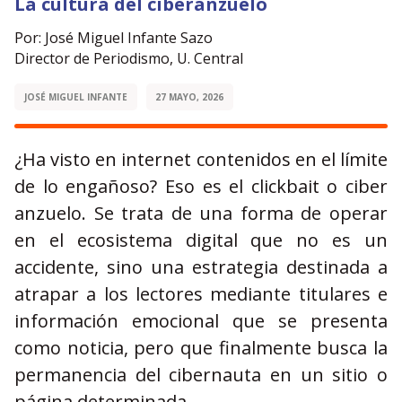
La cultura del ciberanzuelo
Por: José Miguel Infante Sazo
Director de Periodismo, U. Central
JOSÉ MIGUEL INFANTE
27 MAYO, 2026
¿Ha visto en internet contenidos en el límite
de lo engañoso? Eso es el clickbait o ciber
anzuelo. Se trata de una forma de operar
en el ecosistema digital que no es un
accidente, sino una estrategia destinada a
atrapar a los lectores mediante titulares e
información emocional que se presenta
como noticia, pero que finalmente busca la
permanencia del cibernauta en un sitio o
página determinada.