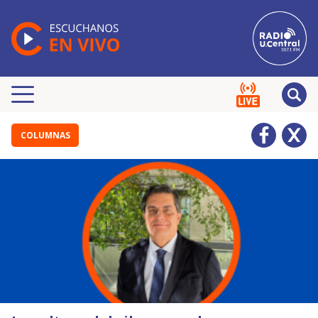
COLUMNAS