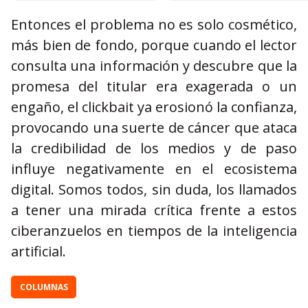
Entonces el problema no es solo cosmético,
más bien de fondo, porque cuando el lector
consulta una información y descubre que la
promesa del titular era exagerada o un
engaño, el clickbait ya erosionó la confianza,
provocando una suerte de cáncer que ataca
la credibilidad de los medios y de paso
influye negativamente en el ecosistema
digital. Somos todos, sin duda, los llamados
a tener una mirada crítica frente a estos
ciberanzuelos en tiempos de la inteligencia
artificial.
COLUMNAS