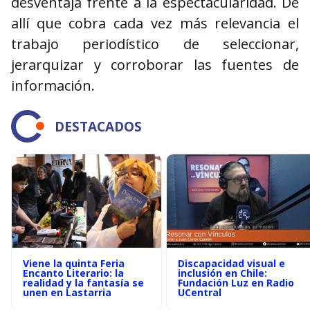
desventaja frente a la espectacularidad. De
allí que cobra cada vez más relevancia el
trabajo periodístico de seleccionar,
jerarquizar y corroborar las fuentes de
información.
DESTACADOS
Viene la quinta Feria
Discapacidad visual e
Encanto Literario: la
inclusión en Chile:
realidad y la fantasía se
Fundación Luz en Radio
unen en Lastarria
UCentral