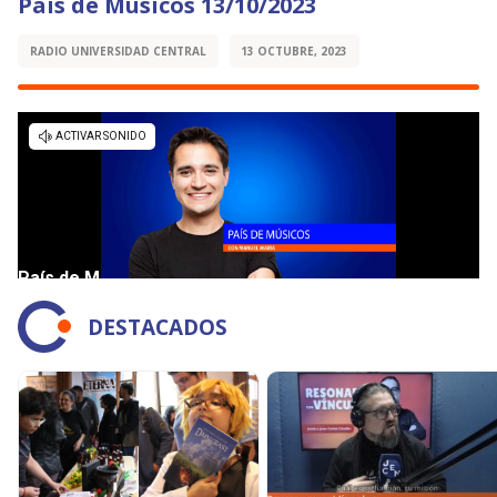
País de Músicos 13/10/2023
RADIO UNIVERSIDAD CENTRAL
13 OCTUBRE, 2023
DESTACADOS