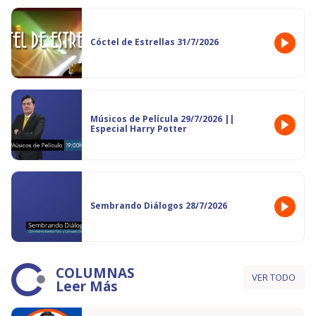
Cóctel de Estrellas 31/7/2026
Músicos de Película 29/7/2026 ||
Especial Harry Potter
Sembrando Diálogos 28/7/2026
COLUMNAS
VER TODO
Leer Más