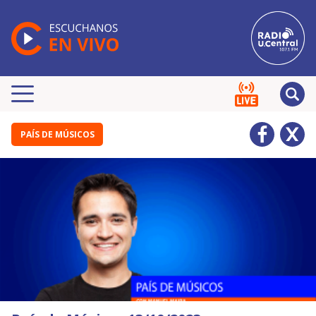
PAÍS DE MÚSICOS