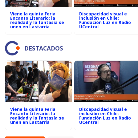
Viene la quinta Feria
Discapacidad visual e
Encanto Literario: la
inclusión en Chile:
realidad y la fantasía se
Fundación Luz en Radio
unen en Lastarria
UCentral
DESTACADOS
Viene la quinta Feria
Discapacidad visual e
Encanto Literario: la
inclusión en Chile:
realidad y la fantasía se
Fundación Luz en Radio
unen en Lastarria
UCentral