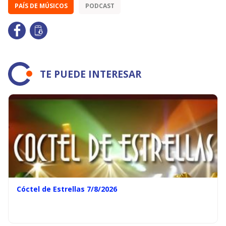
PAÍS DE MÚSICOS
PODCAST
TE PUEDE INTERESAR
Cóctel de Estrellas 7/8/2026