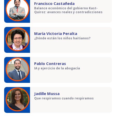
Francisco Castañeda
Balance económico del gobierno Kast-
Quiroz: avances reales y contradicciones
María Victoria Peralta
¿Dónde están los niños haitianos?
Pablo Contreras
IA y ejercicio de la abogacía
Jadille Mussa
Que respiramos cuando respiramos