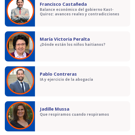
Francisco Castañeda
Balance económico del gobierno Kast-
Quiroz: avances reales y contradicciones
María Victoria Peralta
¿Dónde están los niños haitianos?
Pablo Contreras
IA y ejercicio de la abogacía
Jadille Mussa
Que respiramos cuando respiramos