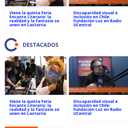
Viene la quinta Feria
Discapacidad visual e
Encanto Literario: la
inclusión en Chile:
realidad y la fantasía se
Fundación Luz en Radio
unen en Lastarria
UCentral
DESTACADOS
Viene la quinta Feria
Discapacidad visual e
Encanto Literario: la
inclusión en Chile:
realidad y la fantasía se
Fundación Luz en Radio
unen en Lastarria
UCentral