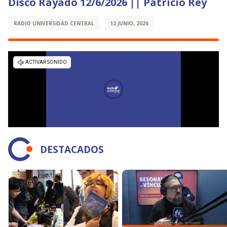
Disco Rayado 12/6/2026 || Patricio Rey
RADIO UNIVERSIDAD CENTRAL
12 JUNIO, 2026
DESTACADOS