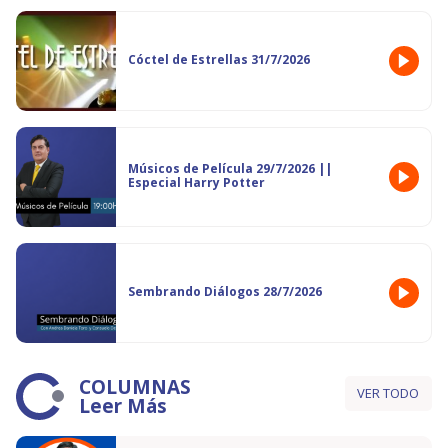
Cóctel de Estrellas 31/7/2026
Músicos de Película 29/7/2026 ||
Especial Harry Potter
Sembrando Diálogos 28/7/2026
COLUMNAS
VER TODO
Leer Más