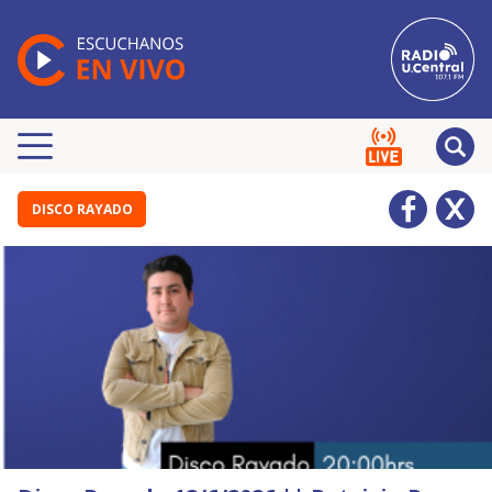
DISCO RAYADO