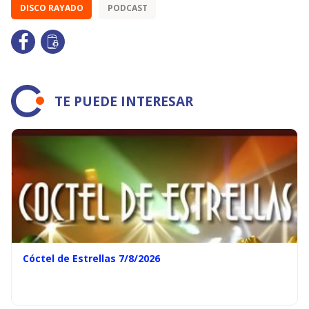
DISCO RAYADO
PODCAST
TE PUEDE INTERESAR
Cóctel de Estrellas 7/8/2026