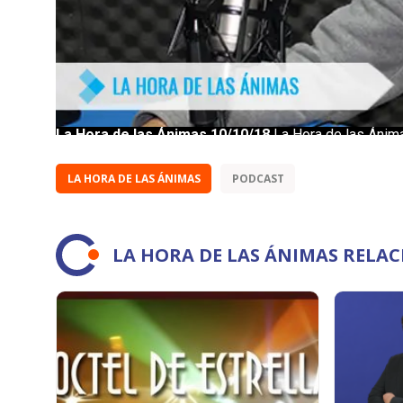
LA HORA DE LAS ÁNIMAS
PODCAST
LA HORA DE LAS ÁNIMAS RELA