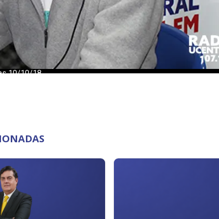
CIONADAS