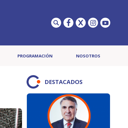
PROGRAMACIÓN
NOSOTROS
DESTACADOS