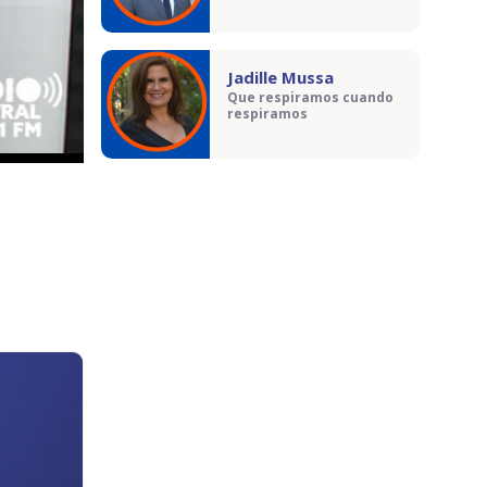
Jadille Mussa
Que respiramos cuando
respiramos