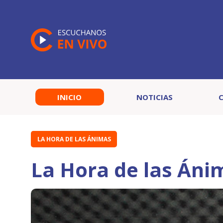
INICIO
NOTICIAS
LA HORA DE LAS ÁNIMAS
La Hora de las Áni