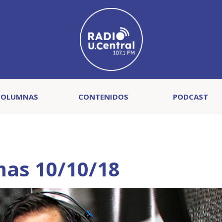
COLUMNAS
CONTENIDOS
PODCAST
mas 10/10/18