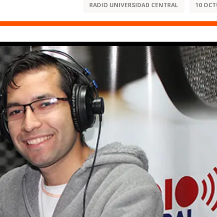
RADIO UNIVERSIDAD CENTRAL
10 OCT