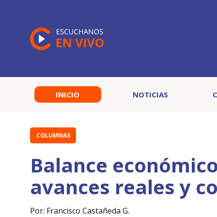
INICIO
NOTICIAS
COLUMNAS
Balance económico 
avances reales y c
Por: Francisco Castañeda G.