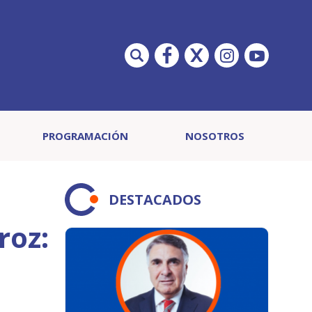
PROGRAMACIÓN
NOSOTROS
DESTACADOS
roz: