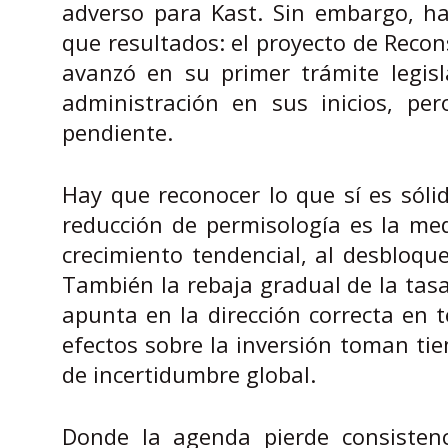
adverso para Kast. Sin embargo, ha
que resultados: el proyecto de Recon
avanzó en su primer trámite legisl
administración en sus inicios, pe
pendiente.
Hay que reconocer lo que sí es sólid
reducción de permisología es la med
crecimiento tendencial, al desbloqu
También la rebaja gradual de la tas
apunta en la dirección correcta en 
efectos sobre la inversión toman ti
de incertidumbre global.
Donde la agenda pierde consistenc