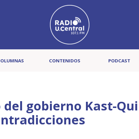
COLUMNAS
CONTENIDOS
PODCAST
del gobierno Kast-Qui
ontradicciones