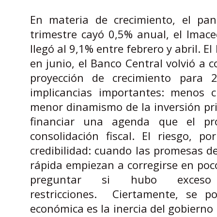
En materia de crecimiento, el pan
trimestre cayó 0,5% anual, el Imace
llegó al 9,1% entre febrero y abril. 
en junio, el Banco Central volvió a c
proyección de crecimiento para
implicancias importantes: menos c
menor dinamismo de la inversión pr
financiar una agenda que el pr
consolidación fiscal. El riesgo, 
credibilidad: cuando las promesas de 
rápida empiezan a corregirse en poc
preguntar si hubo exces
restricciones. Ciertamente, se 
económica es la inercia del gobierno