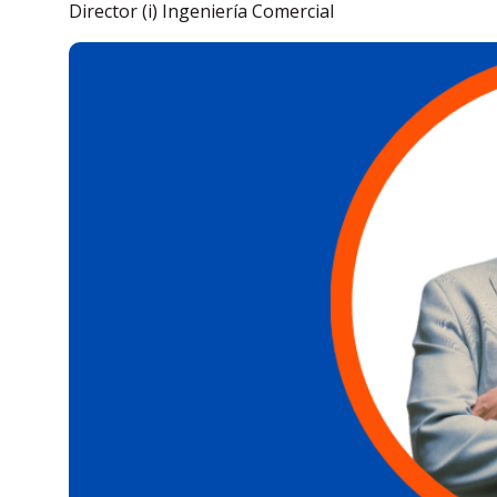
Director (i) Ingeniería Comercial