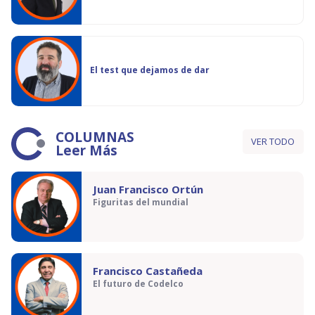
El test que dejamos de dar
COLUMNAS
VER TODO
Leer Más
Juan Francisco Ortún
Figuritas del mundial
Francisco Castañeda
El futuro de Codelco