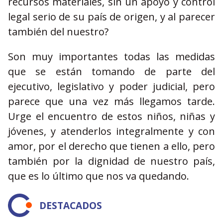
recursos materiales, sin un apoyo y control
legal serio de su país de origen, y al parecer
también del nuestro?
Son muy importantes todas las medidas
que se están tomando de parte del
ejecutivo, legislativo y poder judicial, pero
parece que una vez más llegamos tarde.
Urge el encuentro de estos niños, niñas y
jóvenes, y atenderlos integralmente y con
amor, por el derecho que tienen a ello, pero
también por la dignidad de nuestro país,
que es lo último que nos va quedando.
DESTACADOS