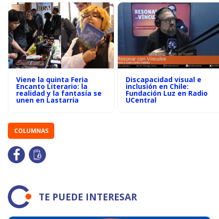
Viene la quinta Feria
Discapacidad visual e
Encanto Literario: la
inclusión en Chile:
realidad y la fantasía se
Fundación Luz en Radio
unen en Lastarria
UCentral
COLUMNAS
TE PUEDE INTERESAR