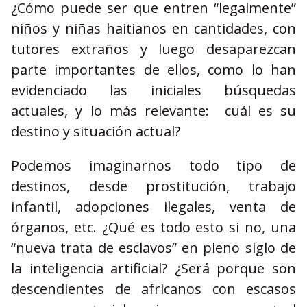
¿Cómo puede ser que entren “legalmente”
niños y niñas haitianos en cantidades, con
tutores extraños y luego desaparezcan
parte importantes de ellos, como lo han
evidenciado las iniciales búsquedas
actuales, y lo más relevante: cuál es su
destino y situación actual?
Podemos imaginarnos todo tipo de
destinos, desde prostitución, trabajo
infantil, adopciones ilegales, venta de
órganos, etc. ¿Qué es todo esto si no, una
“nueva trata de esclavos” en pleno siglo de
la inteligencia artificial? ¿Será porque son
descendientes de africanos con escasos