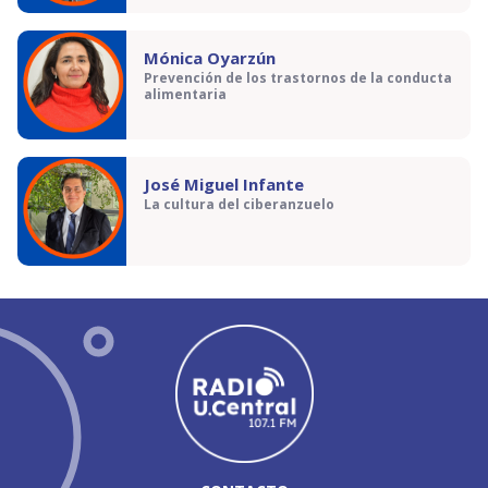
Mónica Oyarzún
Prevención de los trastornos de la conducta
alimentaria
José Miguel Infante
La cultura del ciberanzuelo