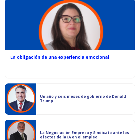
La obligación de una experiencia emocional
Un año y seis meses de gobierno de Donald
Trump
La Negociación Empresa y Sindicato ante los
efectos de la IA en el empleo