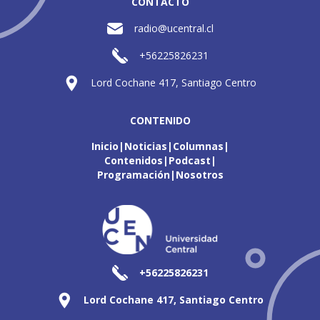
CONTACTO
radio@ucentral.cl
+56225826231
Lord Cochane 417, Santiago Centro
CONTENIDO
Inicio
Noticias
Columnas
Contenidos
Podcast
Programación
Nosotros
+56225826231
Lord Cochane 417, Santiago Centro