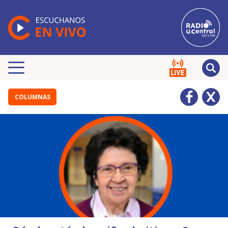
COLUMNAS