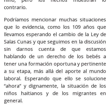
contrario.
Podríamos mencionar muchas situaciones
que lo evidencia, como los 109 años que
llevamos esperando el cambio de la Ley de
Salas Cunas y que seguimos en la discusión
sin darnos cuenta de que estamos
hablando de un derecho de los bebés a
tener una formación oportuna y pertinente
a su etapa, más allá del aporte al mundo
laboral. Esperando que ello se solucione
“ahora” y dignamente, la situación de los
niños haitianos y de los migrantes en
general.