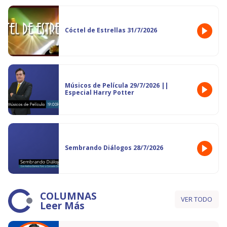
Cóctel de Estrellas 31/7/2026
Músicos de Película 29/7/2026 ||
Especial Harry Potter
Sembrando Diálogos 28/7/2026
COLUMNAS
VER TODO
Leer Más