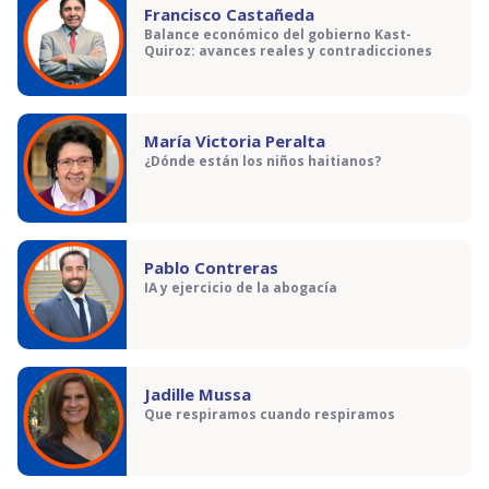
Francisco Castañeda
Balance económico del gobierno Kast-
Quiroz: avances reales y contradicciones
María Victoria Peralta
¿Dónde están los niños haitianos?
Pablo Contreras
IA y ejercicio de la abogacía
Jadille Mussa
Que respiramos cuando respiramos