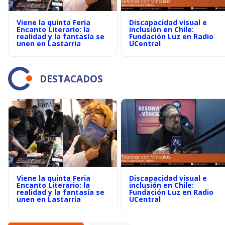
Viene la quinta Feria
Discapacidad visual e
Encanto Literario: la
inclusión en Chile:
realidad y la fantasía se
Fundación Luz en Radio
unen en Lastarria
UCentral
DESTACADOS
Viene la quinta Feria
Discapacidad visual e
Encanto Literario: la
inclusión en Chile:
realidad y la fantasía se
Fundación Luz en Radio
unen en Lastarria
UCentral