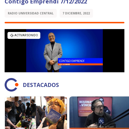
Contigo Emprendí 7/12/2022
RADIO UNIVERSIDAD CENTRAL
7 DICIEMBRE, 2022
DESTACADOS