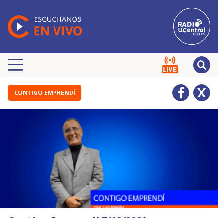
CONTIGO EMPRENDÍ