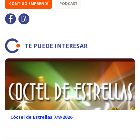
CONTIGO EMPRENDÍ
PODCAST
TE PUEDE INTERESAR
Cóctel de Estrellas 7/8/2026