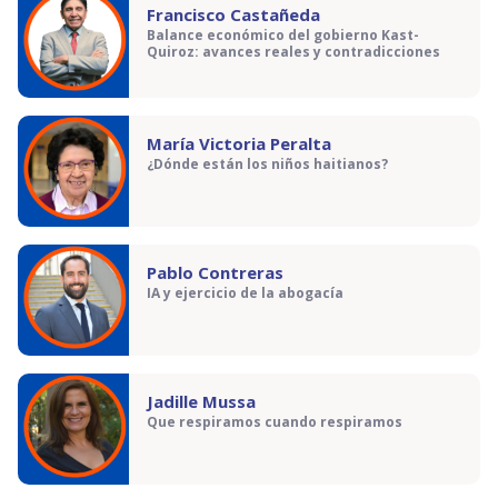
Francisco Castañeda
Balance económico del gobierno Kast-
Quiroz: avances reales y contradicciones
María Victoria Peralta
¿Dónde están los niños haitianos?
Pablo Contreras
IA y ejercicio de la abogacía
Jadille Mussa
Que respiramos cuando respiramos