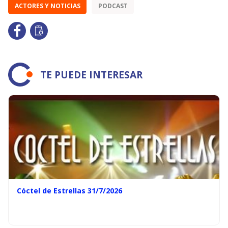
ACTORES Y NOTICIAS
PODCAST
TE PUEDE INTERESAR
Cóctel de Estrellas 31/7/2026