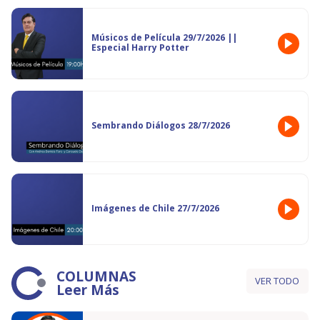
Músicos de Película 29/7/2026 ||
Especial Harry Potter
Sembrando Diálogos 28/7/2026
Imágenes de Chile 27/7/2026
COLUMNAS
VER TODO
Leer Más