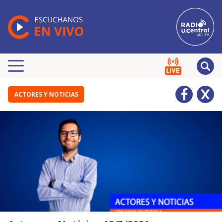
ACTORES Y NOTICIAS