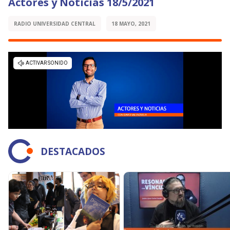
Actores y Noticias 18/5/2021
RADIO UNIVERSIDAD CENTRAL
18 MAYO, 2021
DESTACADOS