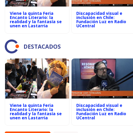
Viene la quinta Feria
Discapacidad visual e
Encanto Literario: la
inclusión en Chile:
realidad y la fantasía se
Fundación Luz en Radio
unen en Lastarria
UCentral
DESTACADOS
Viene la quinta Feria
Discapacidad visual e
Encanto Literario: la
inclusión en Chile:
realidad y la fantasía se
Fundación Luz en Radio
unen en Lastarria
UCentral