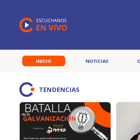
INICIO
NOTICIAS
TENDENCIAS