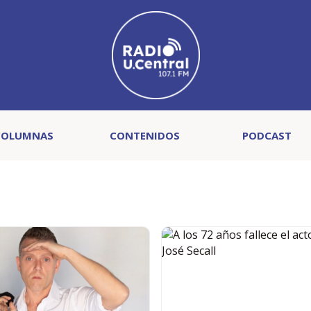
COLUMNAS
CONTENIDOS
PODCAST