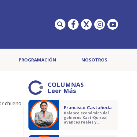
PROGRAMACIÓN
NOSOTROS
COLUMNAS
Leer Más
Francisco Castañeda
Balance económico del
gobierno Kast-Quiroz:
avances reales y
contradicciones