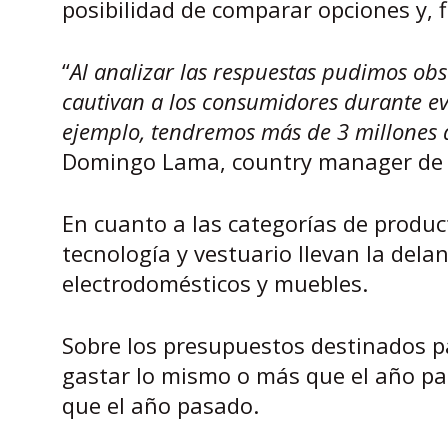
posibilidad de comparar opciones y, 
“
Al analizar las respuestas pudimos obs
cautivan a los consumidores durante ev
ejemplo, tendremos más de 3 millones 
Domingo Lama, country manager de L
En cuanto a las categorías de produ
tecnología y vestuario llevan la dela
electrodomésticos y muebles.
Sobre los presupuestos destinados p
gastar lo mismo o más que el año p
que el año pasado.