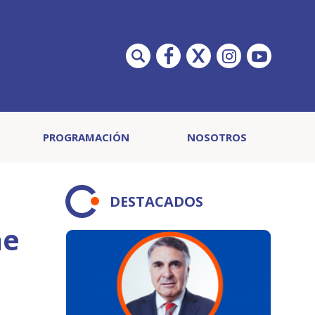
PROGRAMACIÓN
NOSOTROS
DESTACADOS
ne