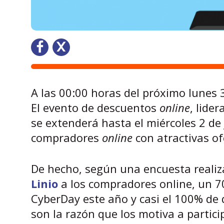
A las 00:00 horas del próximo lunes
El evento de descuentos
online
, lide
se extenderá hasta el miércoles 2 de 
compradores
online
con atractivas of
De hecho, según una encuesta realiz
Linio
a los compradores online, un 
CyberDay este año y casi el 100% de 
son la razón que los motiva a partici