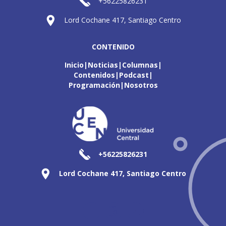
+56225826231
Lord Cochane 417, Santiago Centro
CONTENIDO
Inicio
Noticias
Columnas
Contenidos
Podcast
Programación
Nosotros
+56225826231
Lord Cochane 417, Santiago Centro