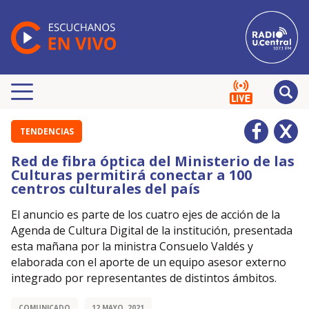
TENDENCIAS
Red de fibra óptica del Ministerio de las
Culturas permitirá conectar a 100
centros culturales del país
El anuncio es parte de los cuatro ejes de acción de la
Agenda de Cultura Digital de la institución, presentada
esta mañana por la ministra Consuelo Valdés y
elaborada con el aporte de un equipo asesor externo
integrado por representantes de distintos ámbitos.
COMUNICADO
12 MAYO, 2021