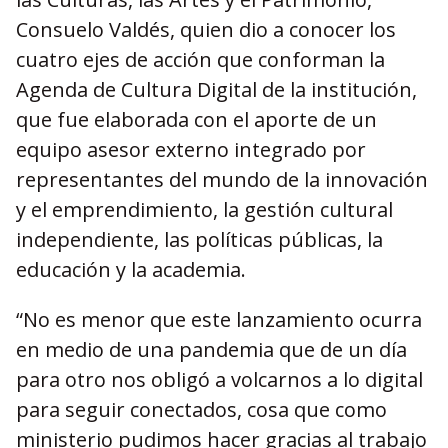
Consuelo Valdés, quien dio a conocer los
cuatro ejes de acción que conforman la
Agenda de Cultura Digital de la institución,
que fue elaborada con el aporte de un
equipo asesor externo integrado por
representantes del mundo de la innovación
y el emprendimiento, la gestión cultural
independiente, las políticas públicas, la
educación y la academia.
“No es menor que este lanzamiento ocurra
en medio de una pandemia que de un día
para otro nos obligó a volcarnos a lo digital
para seguir conectados, cosa que como
ministerio pudimos hacer gracias al trabajo