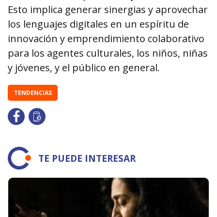
Esto implica generar sinergias y aprovechar
los lenguajes digitales en un espíritu de
innovación y emprendimiento colaborativo
para los agentes culturales, los niños, niñas
y jóvenes, y el público en general.
TENDENCIAS
TE PUEDE INTERESAR