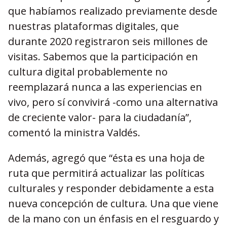
que habíamos realizado previamente desde
nuestras plataformas digitales, que
durante 2020 registraron seis millones de
visitas. Sabemos que la participación en
cultura digital probablemente no
reemplazará nunca a las experiencias en
vivo, pero sí convivirá -como una alternativa
de creciente valor- para la ciudadanía”,
comentó la ministra Valdés.
Además, agregó que “ésta es una hoja de
ruta que permitirá actualizar las políticas
culturales y responder debidamente a esta
nueva concepción de cultura. Una que viene
de la mano con un énfasis en el resguardo y