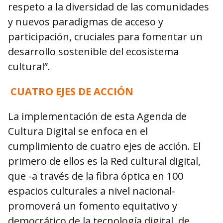
respeto a la diversidad de las comunidades
y nuevos paradigmas de acceso y
participación, cruciales para fomentar un
desarrollo sostenible del ecosistema
cultural”.
CUATRO EJES DE ACCIÓN
La implementación de esta Agenda de
Cultura Digital se enfoca en el
cumplimiento de cuatro ejes de acción. El
primero de ellos es la Red cultural digital,
que -a través de la fibra óptica en 100
espacios culturales a nivel nacional-
promoverá un fomento equitativo y
democrático de la tecnología digital, de