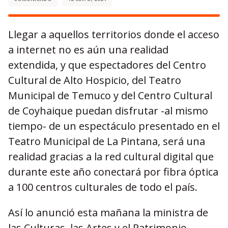
Llegar a aquellos territorios donde el acceso
a internet no es aún una realidad
extendida, y que espectadores del Centro
Cultural de Alto Hospicio, del Teatro
Municipal de Temuco y del Centro Cultural
de Coyhaique puedan disfrutar -al mismo
tiempo- de un espectáculo presentado en el
Teatro Municipal de La Pintana, será una
realidad gracias a la red cultural digital que
durante este año conectará por fibra óptica
a 100 centros culturales de todo el país.
Así lo anunció esta mañana la ministra de
las Culturas, las Artes y el Patrimonio,