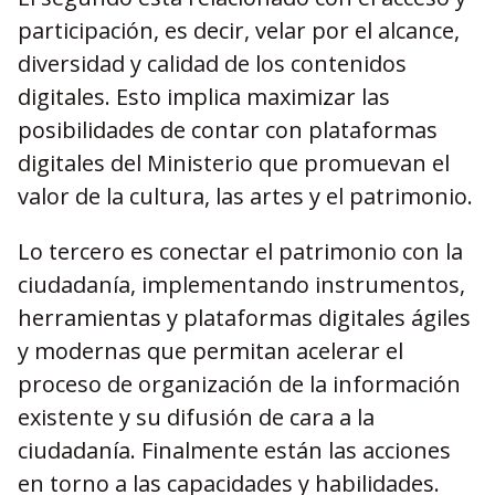
participación, es decir, velar por el alcance,
diversidad y calidad de los contenidos
digitales. Esto implica maximizar las
posibilidades de contar con plataformas
digitales del Ministerio que promuevan el
valor de la cultura, las artes y el patrimonio.
Lo tercero es conectar el patrimonio con la
ciudadanía, implementando instrumentos,
herramientas y plataformas digitales ágiles
y modernas que permitan acelerar el
proceso de organización de la información
existente y su difusión de cara a la
ciudadanía. Finalmente están las acciones
en torno a las capacidades y habilidades.