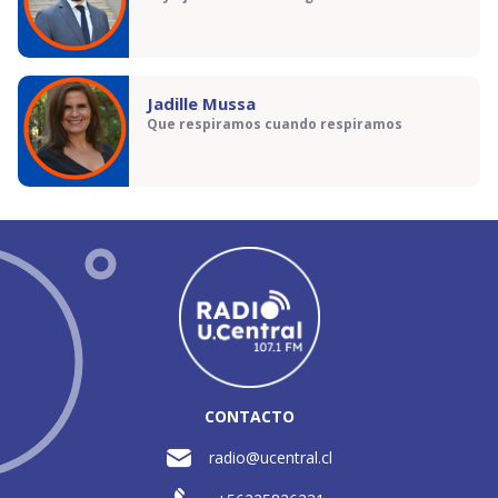
Jadille Mussa
Que respiramos cuando respiramos
CONTACTO
radio@ucentral.cl