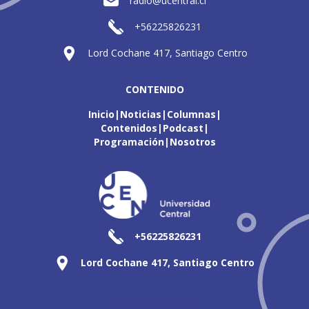
radio@ucentral.cl
+56225826231
Lord Cochane 417, Santiago Centro
CONTENIDO
Inicio
Noticias
Columnas
Contenidos
Podcast
Programación
Nosotros
+56225826231
Lord Cochane 417, Santiago Centro