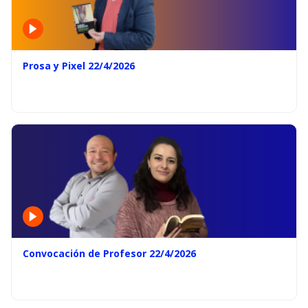
Prosa y Pixel 22/4/2026
Convocación de Profesor 22/4/2026