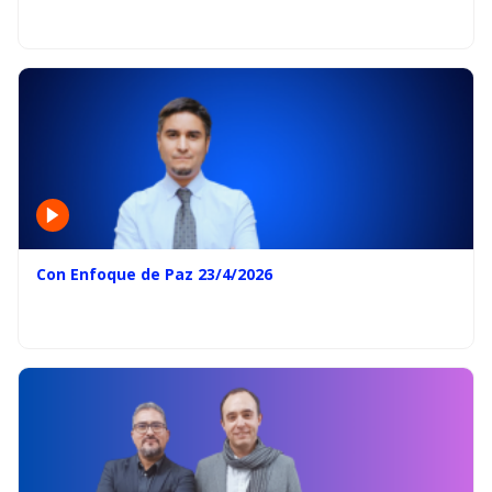
Con Enfoque de Paz 23/4/2026