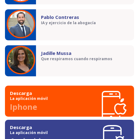
Pablo Contreras
IA y ejercicio de la abogacía
Jadille Mussa
Que respiramos cuando respiramos
Descarga
La aplicación móvil
Iphone
Descarga
La aplicación móvil