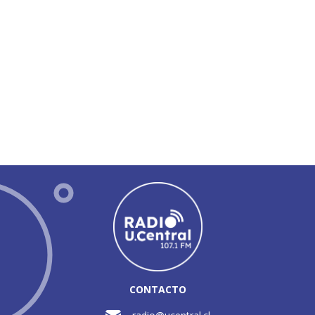
CONTACTO