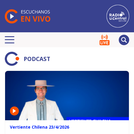
PODCAST
Vertiente Chilena 23/4/2026