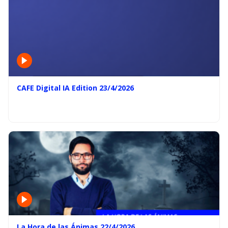
CAFE Digital IA Edition 23/4/2026
La Hora de las Ánimas 22/4/2026