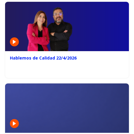
Hablemos de Calidad 22/4/2026