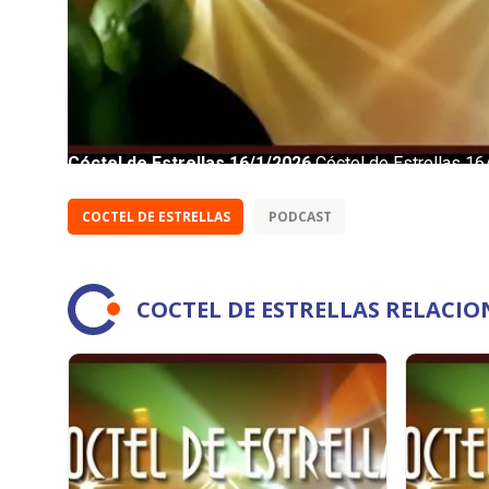
COCTEL DE ESTRELLAS
PODCAST
COCTEL DE ESTRELLAS RELACI