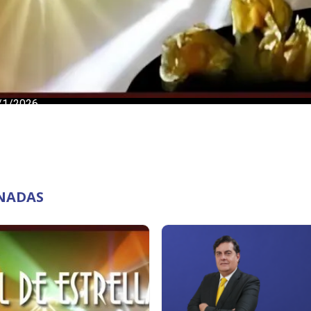
ONADAS