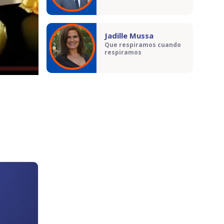
Jadille Mussa
Que respiramos cuando
respiramos