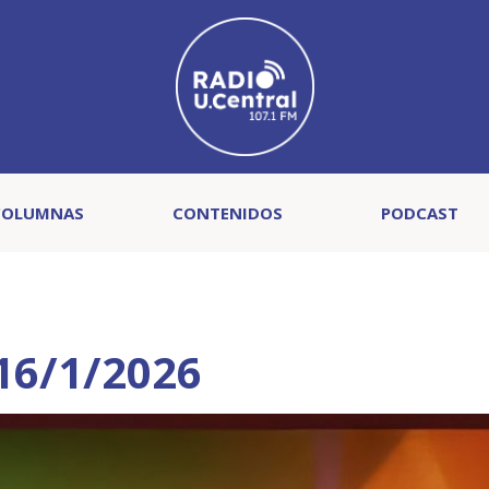
COLUMNAS
CONTENIDOS
PODCAST
 16/1/2026