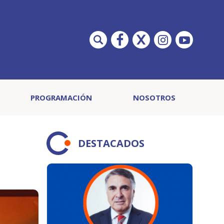
PROGRAMACIÓN
NOSOTROS
DESTACADOS