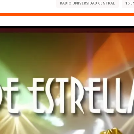
RADIO UNIVERSIDAD CENTRAL
16 E