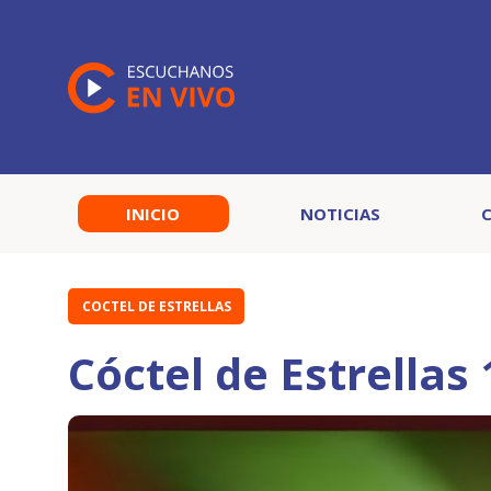
INICIO
NOTICIAS
COCTEL DE ESTRELLAS
Cóctel de Estrellas