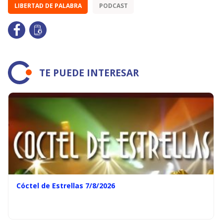
LIBERTAD DE PALABRA
PODCAST
TE PUEDE INTERESAR
Cóctel de Estrellas 7/8/2026