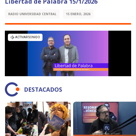
Libertad de Palabra 15/1/2026
RADIO UNIVERSIDAD CENTRAL
15 ENERO, 2026
DESTACADOS