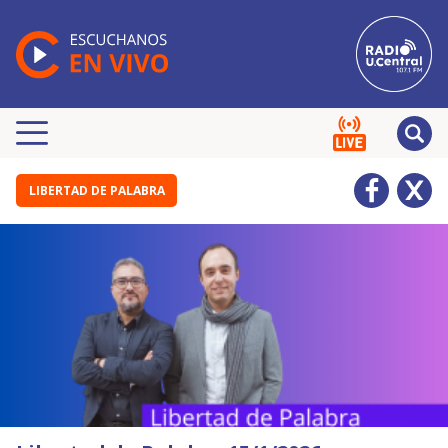
LIBERTAD DE PALABRA