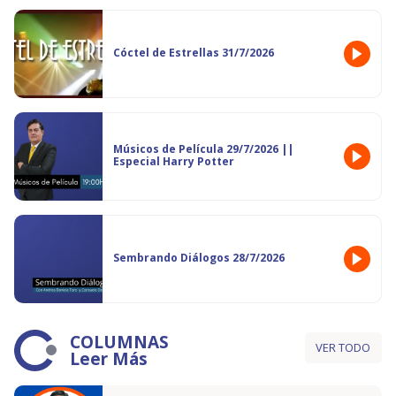
Cóctel de Estrellas 31/7/2026
Músicos de Película 29/7/2026 ||
Especial Harry Potter
Sembrando Diálogos 28/7/2026
COLUMNAS
VER TODO
Leer Más