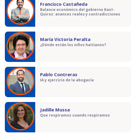
Francisco Castañeda
Balance económico del gobierno Kast-
Quiroz: avances reales y contradicciones
María Victoria Peralta
¿Dónde están los niños haitianos?
Pablo Contreras
IA y ejercicio de la abogacía
Jadille Mussa
Que respiramos cuando respiramos