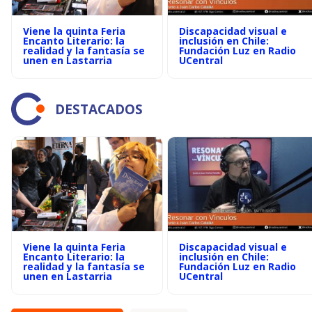
Viene la quinta Feria
Discapacidad visual e
Encanto Literario: la
inclusión en Chile:
realidad y la fantasía se
Fundación Luz en Radio
unen en Lastarria
UCentral
DESTACADOS
Viene la quinta Feria
Discapacidad visual e
Encanto Literario: la
inclusión en Chile:
realidad y la fantasía se
Fundación Luz en Radio
unen en Lastarria
UCentral