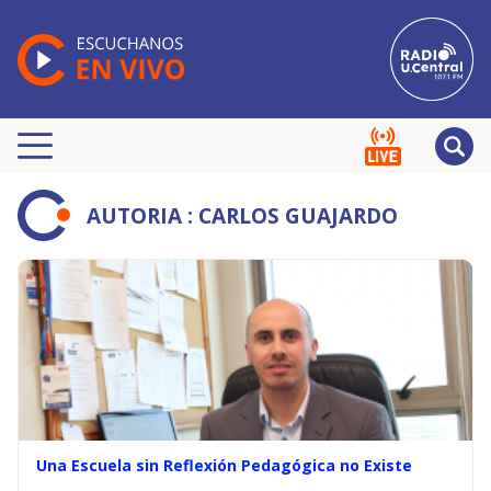
AUTORIA : CARLOS GUAJARDO
Una Escuela sin Reflexión Pedagógica no Existe