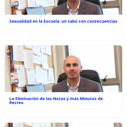
Sexualidad en la Escuela: un tabú con consecuencias
La Eliminación de las Notas y más Minutos de
Recreo