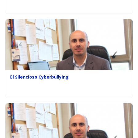
El Silencioso Cyberbullying