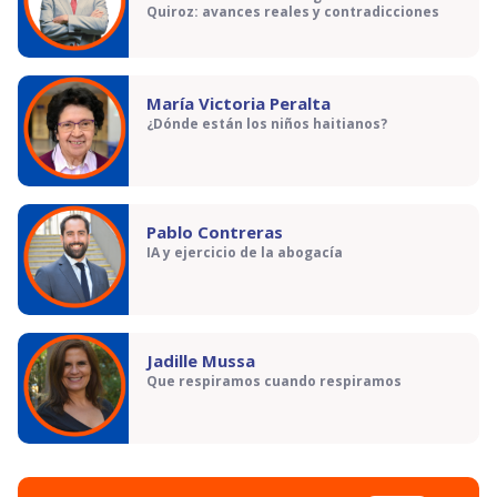
Quiroz: avances reales y contradicciones
María Victoria Peralta
¿Dónde están los niños haitianos?
Pablo Contreras
IA y ejercicio de la abogacía
Jadille Mussa
Que respiramos cuando respiramos