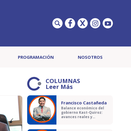
PROGRAMACIÓN
NOSOTROS
COLUMNAS
Leer Más
Francisco Castañeda
Balance económico del
gobierno Kast-Quiroz:
avances reales y
contradicciones