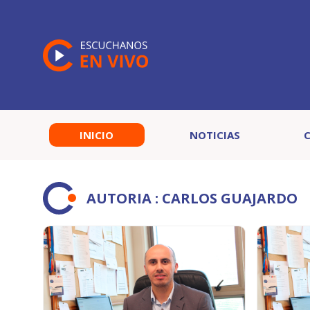
INICIO
NOTICIAS
AUTORIA : CARLOS GUAJARDO