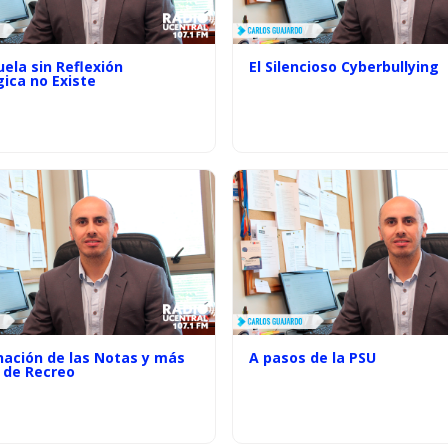
ela sin Reflexión
El Silencioso Cyberbullying
ica no Existe
nación de las Notas y más
A pasos de la PSU
 de Recreo