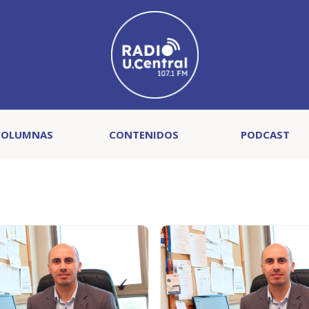
COLUMNAS
CONTENIDOS
PODCAST