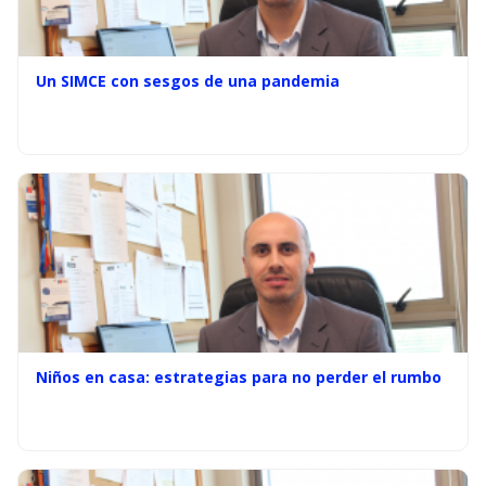
Un SIMCE con sesgos de una pandemia
Niños en casa: estrategias para no perder el rumbo