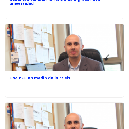
universidad
Una PSU en medio de la crisis