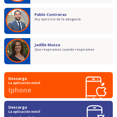
Pablo Contreras
IA y ejercicio de la abogacía
Jadille Mussa
Que respiramos cuando respiramos
Descarga
La aplicación móvil
Iphone
Descarga
La aplicación móvil