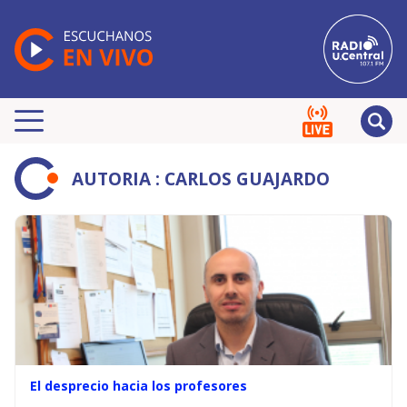
AUTORIA : CARLOS GUAJARDO
El desprecio hacia los profesores