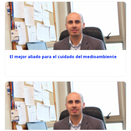
El mejor aliado para el cuidado del medioambiente