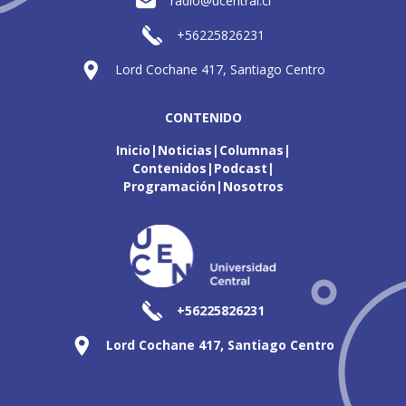
radio@ucentral.cl
+56225826231
Lord Cochane 417, Santiago Centro
CONTENIDO
Inicio
Noticias
Columnas
Contenidos
Podcast
Programación
Nosotros
+56225826231
Lord Cochane 417, Santiago Centro