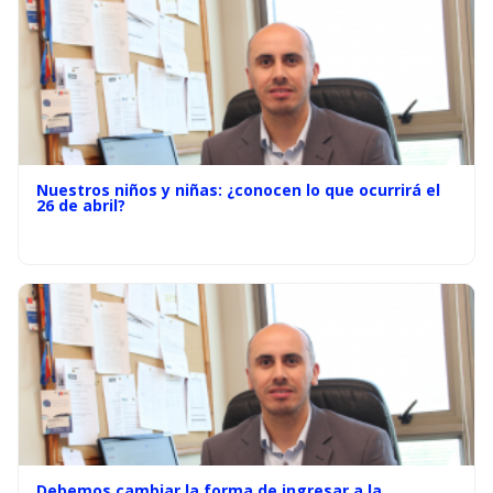
Nuestros niños y niñas: ¿conocen lo que ocurrirá el
26 de abril?
Debemos cambiar la forma de ingresar a la