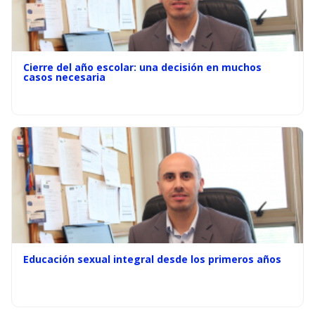
Cierre del año escolar: una decisión en muchos
casos necesaria
Educación sexual integral desde los primeros años