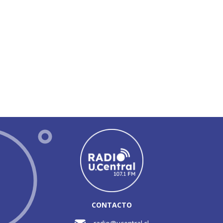
CONTACTO