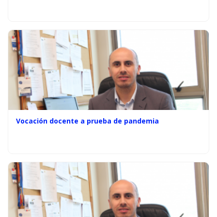
Vocación docente a prueba de pandemia