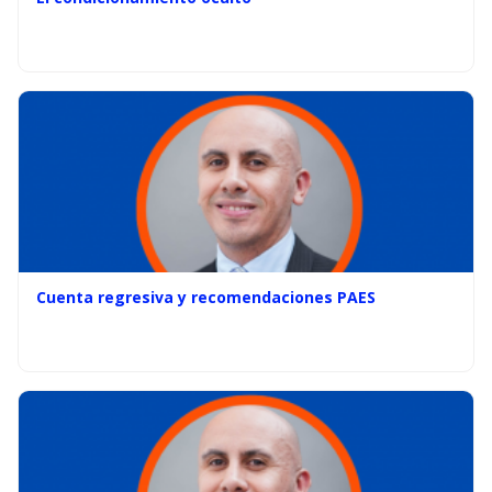
Cuenta regresiva y recomendaciones PAES