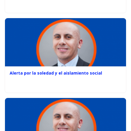
Alerta por la soledad y el aislamiento social