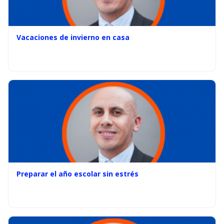
Vacaciones de invierno en casa
Preparar el año escolar sin estrés