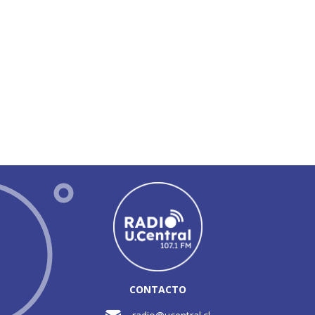
CONTACTO