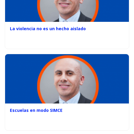
La violencia no es un hecho aislado
Escuelas en modo SIMCE