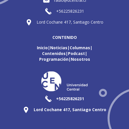
radio@ucentral.cl
+56225826231
Lord Cochane 417, Santiago Centro
CONTENIDO
Inicio
Noticias
Columnas
Contenidos
Podcast
Programación
Nosotros
+56225826231
Lord Cochane 417, Santiago Centro