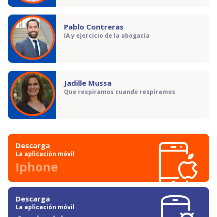
Pablo Contreras
IA y ejercicio de la abogacía
Jadille Mussa
Que respiramos cuando respiramos
Descarga
La aplicación móvil
Iphone
Descarga
La aplicación móvil