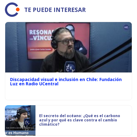
TE PUEDE INTERESAR
Discapacidad visual e inclusión en Chile: Fundación
Luz en Radio UCentral
El secreto del océano: ¿Qué es el carbono
azul y por qué es clave contra el cambio
climático?