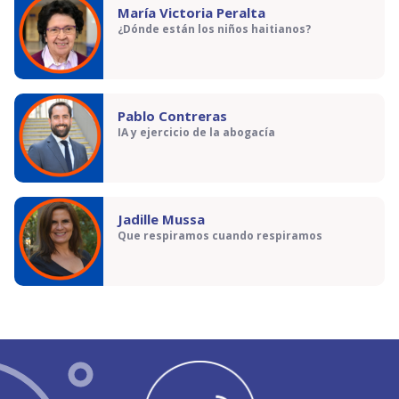
María Victoria Peralta
¿Dónde están los niños haitianos?
Pablo Contreras
IA y ejercicio de la abogacía
Jadille Mussa
Que respiramos cuando respiramos