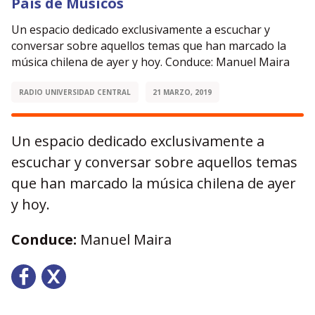
País de Músicos
Un espacio dedicado exclusivamente a escuchar y
conversar sobre aquellos temas que han marcado la
música chilena de ayer y hoy. Conduce: Manuel Maira
RADIO UNIVERSIDAD CENTRAL
21 MARZO, 2019
Un espacio dedicado exclusivamente a
escuchar y conversar sobre aquellos temas
que han marcado la música chilena de ayer
y hoy.
Conduce:
Manuel Maira