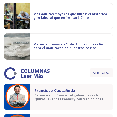
Más adultos mayores que niños: el histórico
giro laboral que enfrentará Chile
Meteotsunamis en Chile: El nuevo desafío
para el monitoreo de nuestras costas
COLUMNAS
VER TODO
Leer Más
Francisco Castañeda
Balance económico del gobierno Kast-
Quiroz: avances reales y contradicciones