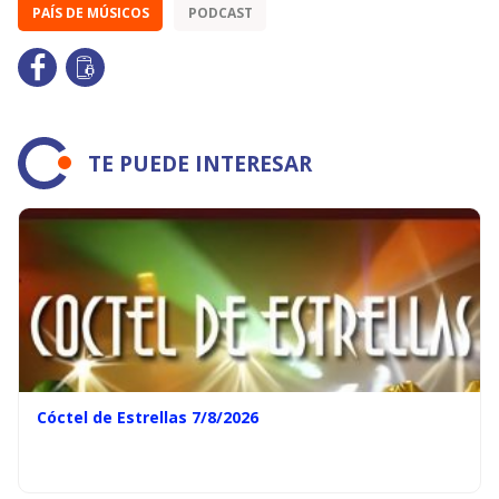
PAÍS DE MÚSICOS
PODCAST
TE PUEDE INTERESAR
Cóctel de Estrellas 7/8/2026