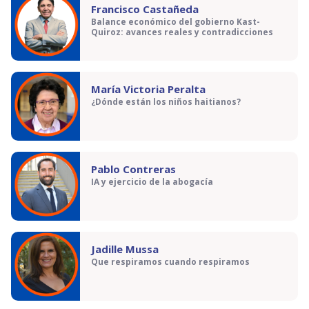
Francisco Castañeda
Balance económico del gobierno Kast-
Quiroz: avances reales y contradicciones
María Victoria Peralta
¿Dónde están los niños haitianos?
Pablo Contreras
IA y ejercicio de la abogacía
Jadille Mussa
Que respiramos cuando respiramos