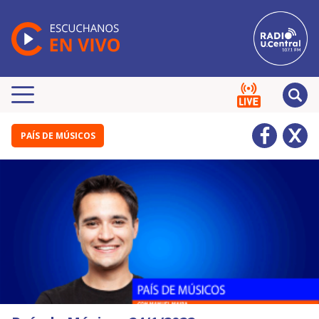
PAÍS DE MÚSICOS