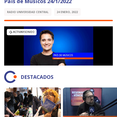
País de Músicos 24/1/2022
RADIO UNIVERSIDAD CENTRAL
24 ENERO, 2022
DESTACADOS