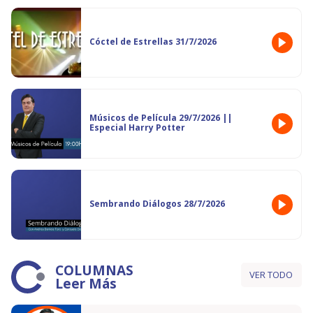
Cóctel de Estrellas 31/7/2026
Músicos de Película 29/7/2026 ||
Especial Harry Potter
Sembrando Diálogos 28/7/2026
COLUMNAS
VER TODO
Leer Más