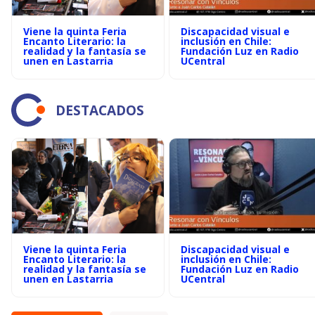
Viene la quinta Feria
Discapacidad visual e
Encanto Literario: la
inclusión en Chile:
realidad y la fantasía se
Fundación Luz en Radio
unen en Lastarria
UCentral
DESTACADOS
Viene la quinta Feria
Discapacidad visual e
Encanto Literario: la
inclusión en Chile:
realidad y la fantasía se
Fundación Luz en Radio
unen en Lastarria
UCentral